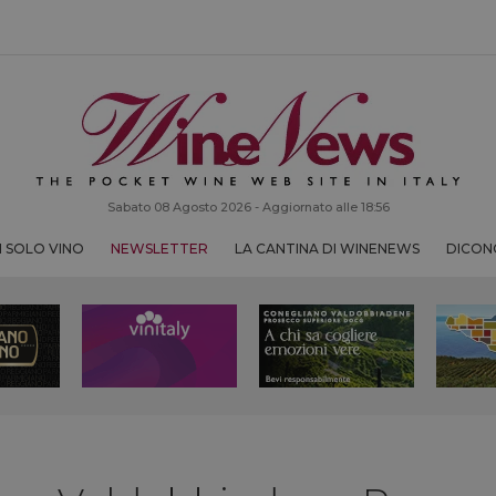
Sabato 08 Agosto 2026 - Aggiornato alle 18:56
 SOLO VINO
NEWSLETTER
LA CANTINA DI WINENEWS
DICONO