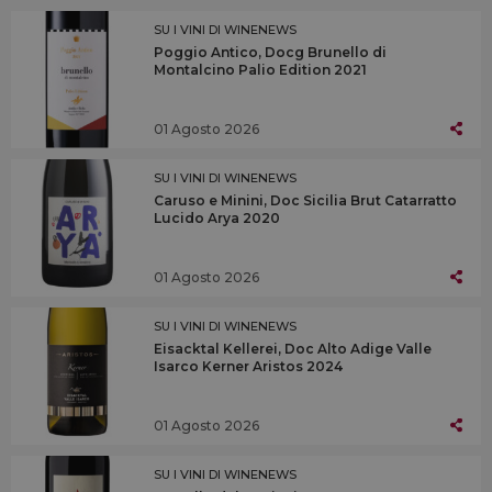
SU I VINI DI WINENEWS
Poggio Antico, Docg Brunello di
Montalcino Palio Edition 2021
01 Agosto 2026
SU I VINI DI WINENEWS
Caruso e Minini, Doc Sicilia Brut Catarratto
Lucido Arya 2020
01 Agosto 2026
SU I VINI DI WINENEWS
Eisacktal Kellerei, Doc Alto Adige Valle
Isarco Kerner Aristos 2024
01 Agosto 2026
SU I VINI DI WINENEWS