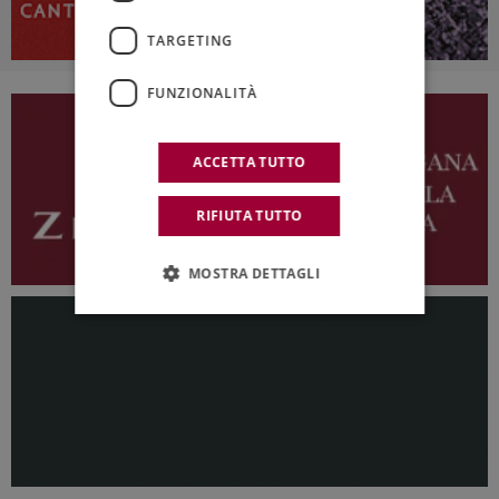
TARGETING
FUNZIONALITÀ
ACCETTA TUTTO
RIFIUTA TUTTO
MOSTRA DETTAGLI