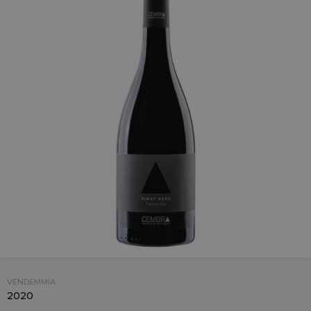
VENDEMMIA:
2020