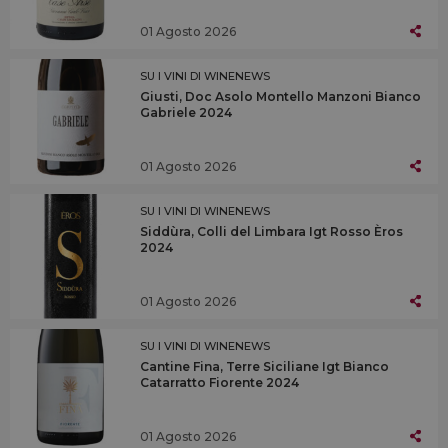
01 Agosto 2026
SU I VINI DI WINENEWS
Giusti, Doc Asolo Montello Manzoni Bianco
Gabriele 2024
01 Agosto 2026
SU I VINI DI WINENEWS
Siddùra, Colli del Limbara Igt Rosso Èros
2024
01 Agosto 2026
SU I VINI DI WINENEWS
Cantine Fina, Terre Siciliane Igt Bianco
Catarratto Fiorente 2024
01 Agosto 2026