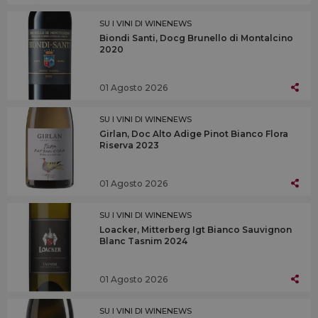
SU I VINI DI WINENEWS
Biondi Santi, Docg Brunello di Montalcino
2020
01 Agosto 2026
SU I VINI DI WINENEWS
Girlan, Doc Alto Adige Pinot Bianco Flora
Riserva 2023
01 Agosto 2026
SU I VINI DI WINENEWS
Loacker, Mitterberg Igt Bianco Sauvignon
Blanc Tasnim 2024
01 Agosto 2026
SU I VINI DI WINENEWS