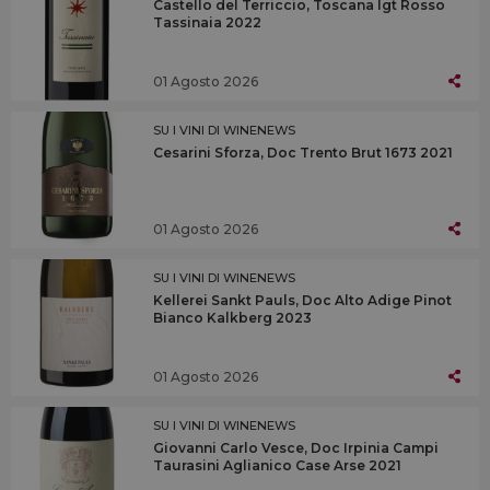
Castello del Terriccio, Toscana Igt Rosso
Tassinaia 2022
01 Agosto 2026
SU I VINI DI WINENEWS
Cesarini Sforza, Doc Trento Brut 1673 2021
01 Agosto 2026
SU I VINI DI WINENEWS
Kellerei Sankt Pauls, Doc Alto Adige Pinot
Bianco Kalkberg 2023
01 Agosto 2026
SU I VINI DI WINENEWS
Giovanni Carlo Vesce, Doc Irpinia Campi
Taurasini Aglianico Case Arse 2021