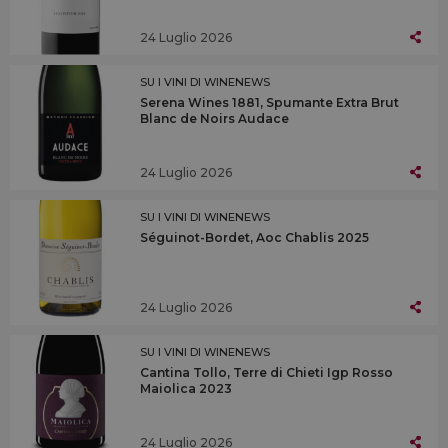
24 Luglio 2026
SU I VINI DI WINENEWS
Serena Wines 1881, Spumante Extra Brut
Blanc de Noirs Audace
24 Luglio 2026
SU I VINI DI WINENEWS
Séguinot-Bordet, Aoc Chablis 2025
24 Luglio 2026
SU I VINI DI WINENEWS
Cantina Tollo, Terre di Chieti Igp Rosso
Maiolica 2023
24 Luglio 2026