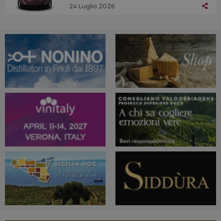
24 Luglio 2026