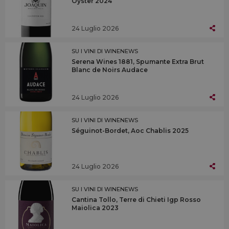
Oyster 2024
24 Luglio 2026
SU I VINI DI WINENEWS
Serena Wines 1881, Spumante Extra Brut
Blanc de Noirs Audace
24 Luglio 2026
SU I VINI DI WINENEWS
Séguinot-Bordet, Aoc Chablis 2025
24 Luglio 2026
SU I VINI DI WINENEWS
Cantina Tollo, Terre di Chieti Igp Rosso
Maiolica 2023