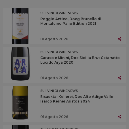
SU I VINI DI WINENEWS
Poggio Antico, Docg Brunello di
Montalcino Palio Edition 2021
01 Agosto 2026
SU I VINI DI WINENEWS
Caruso e Minini, Doc Sicilia Brut Catarratto
Lucido Arya 2020
01 Agosto 2026
SU I VINI DI WINENEWS
Eisacktal Kellerei, Doc Alto Adige Valle
Isarco Kerner Aristos 2024
01 Agosto 2026