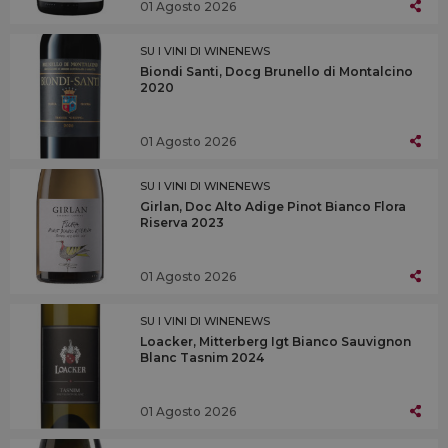
01 Agosto 2026
SU I VINI DI WINENEWS
Biondi Santi, Docg Brunello di Montalcino
2020
01 Agosto 2026
SU I VINI DI WINENEWS
Girlan, Doc Alto Adige Pinot Bianco Flora
Riserva 2023
01 Agosto 2026
SU I VINI DI WINENEWS
Loacker, Mitterberg Igt Bianco Sauvignon
Blanc Tasnim 2024
01 Agosto 2026