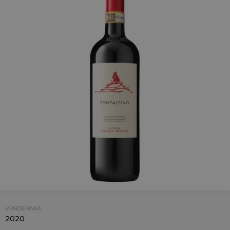
VENDEMMIA:
2020