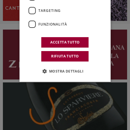
TARGETING
FUNZIONALITÀ
ACCETTA TUTTO
RIFIUTA TUTTO
MOSTRA DETTAGLI