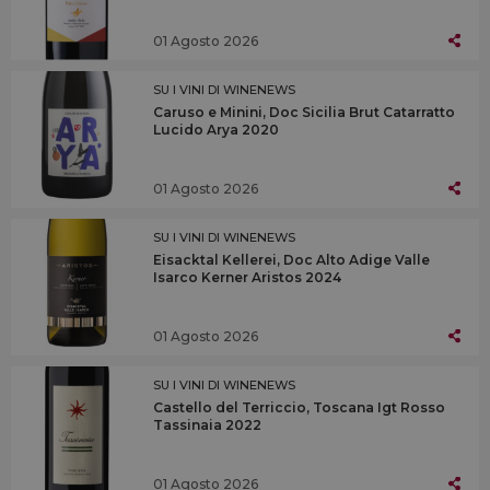
01 Agosto 2026
SU I VINI DI WINENEWS
Caruso e Minini, Doc Sicilia Brut Catarratto
Lucido Arya 2020
01 Agosto 2026
SU I VINI DI WINENEWS
Eisacktal Kellerei, Doc Alto Adige Valle
Isarco Kerner Aristos 2024
01 Agosto 2026
SU I VINI DI WINENEWS
Castello del Terriccio, Toscana Igt Rosso
Tassinaia 2022
01 Agosto 2026