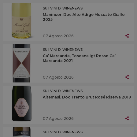
SU I VINI DI WINENEWS
Manincor, Doc Alto Adige Moscato Giallo
2025
07 Agosto 2026
SU I VINI DI WINENEWS
Ca’ Marcanda, Toscana Igt Rosso Ca’
Marcanda 2021
07 Agosto 2026
SU I VINI DI WINENEWS
Altemasi, Doc Trento Brut Rosé Riserva 2019
07 Agosto 2026
SU I VINI DI WINENEWS