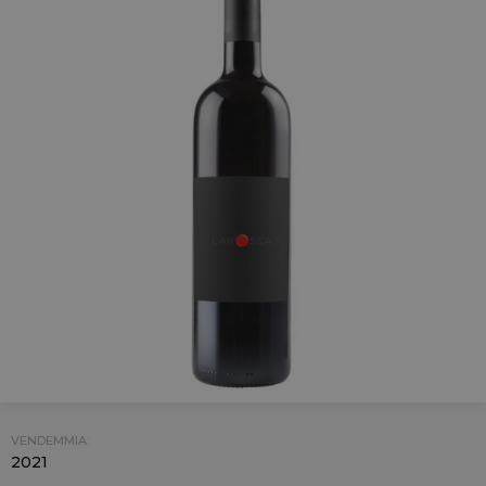
VENDEMMIA:
2021