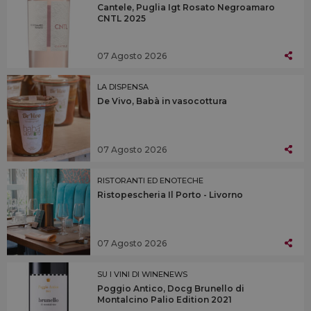
Cantele, Puglia Igt Rosato Negroamaro
CNTL 2025
07 Agosto 2026
LA DISPENSA
De Vivo, Babà in vasocottura
07 Agosto 2026
RISTORANTI ED ENOTECHE
Ristopescheria Il Porto - Livorno
07 Agosto 2026
SU I VINI DI WINENEWS
Poggio Antico, Docg Brunello di
Montalcino Palio Edition 2021