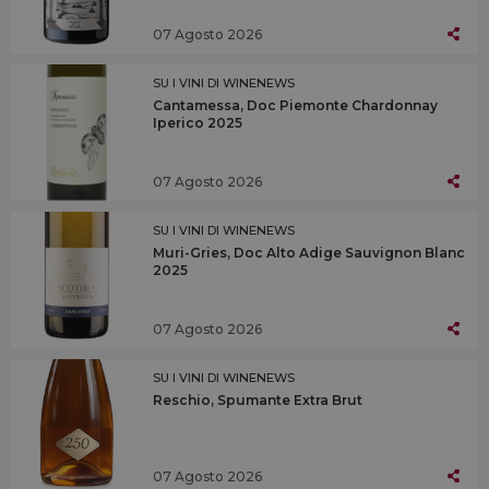
07 Agosto 2026
SU I VINI DI WINENEWS
Cantamessa, Doc Piemonte Chardonnay
Iperico 2025
07 Agosto 2026
SU I VINI DI WINENEWS
Muri-Gries, Doc Alto Adige Sauvignon Blanc
2025
07 Agosto 2026
SU I VINI DI WINENEWS
Reschio, Spumante Extra Brut
07 Agosto 2026