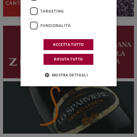
TARGETING
FUNZIONALITÀ
ACCETTA TUTTO
RIFIUTA TUTTO
MOSTRA DETTAGLI