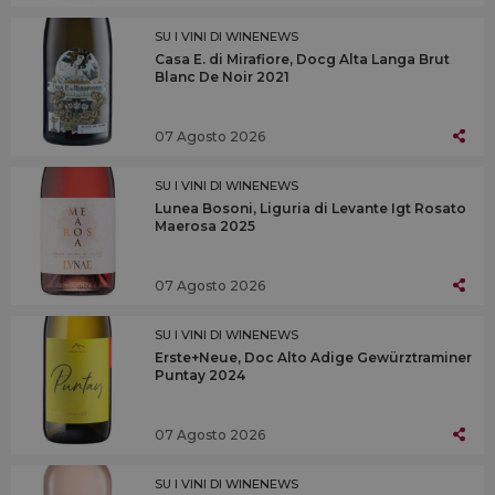
SU I VINI DI WINENEWS
Casa E. di Mirafiore, Docg Alta Langa Brut
Blanc De Noir 2021
07 Agosto 2026
SU I VINI DI WINENEWS
Lunea Bosoni, Liguria di Levante Igt Rosato
Maerosa 2025
07 Agosto 2026
SU I VINI DI WINENEWS
Erste+Neue, Doc Alto Adige Gewürztraminer
Puntay 2024
07 Agosto 2026
SU I VINI DI WINENEWS