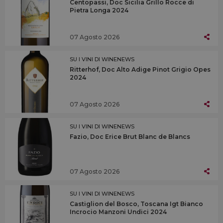
Centopassi, Doc Sicilia Grillo Rocce di
Pietra Longa 2024
07 Agosto 2026
SU I VINI DI WINENEWS
Ritterhof, Doc Alto Adige Pinot Grigio Opes
2024
07 Agosto 2026
SU I VINI DI WINENEWS
Fazio, Doc Erice Brut Blanc de Blancs
07 Agosto 2026
SU I VINI DI WINENEWS
Castiglion del Bosco, Toscana Igt Bianco
Incrocio Manzoni Undici 2024