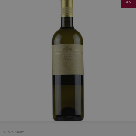
VENDEMMIA: