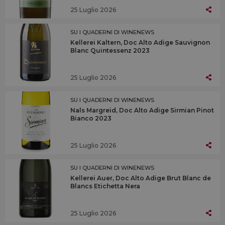
25 Luglio 2026
SU I QUADERNI DI WINENEWS
Kellerei Kaltern, Doc Alto Adige Sauvignon
Blanc Quintessenz 2023
25 Luglio 2026
SU I QUADERNI DI WINENEWS
Nals Margreid, Doc Alto Adige Sirmian Pinot
Bianco 2023
25 Luglio 2026
SU I QUADERNI DI WINENEWS
Kellerei Auer, Doc Alto Adige Brut Blanc de
Blancs Etichetta Nera
25 Luglio 2026