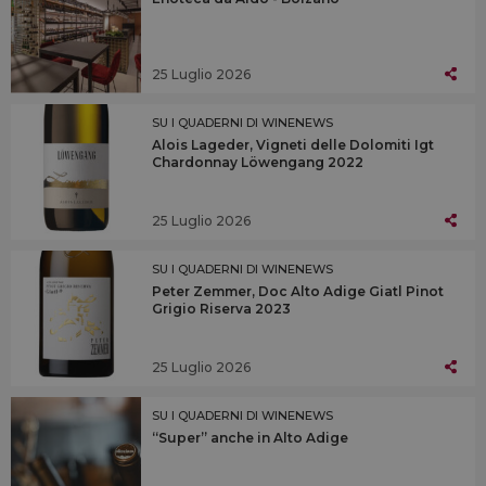
25 Luglio 2026
SU I QUADERNI DI WINENEWS
Alois Lageder, Vigneti delle Dolomiti Igt
Chardonnay Löwengang 2022
25 Luglio 2026
SU I QUADERNI DI WINENEWS
Peter Zemmer, Doc Alto Adige Giatl Pinot
Grigio Riserva 2023
25 Luglio 2026
SU I QUADERNI DI WINENEWS
“Super” anche in Alto Adige