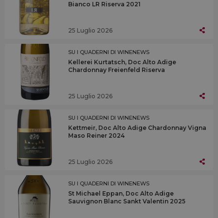
Bianco LR Riserva 2021
25 Luglio 2026
SU I QUADERNI DI WINENEWS
Kellerei Kurtatsch, Doc Alto Adige
Chardonnay Freienfeld Riserva
25 Luglio 2026
SU I QUADERNI DI WINENEWS
Kettmeir, Doc Alto Adige Chardonnay Vigna
Maso Reiner 2024
25 Luglio 2026
SU I QUADERNI DI WINENEWS
St Michael Eppan, Doc Alto Adige
Sauvignon Blanc Sankt Valentin 2025