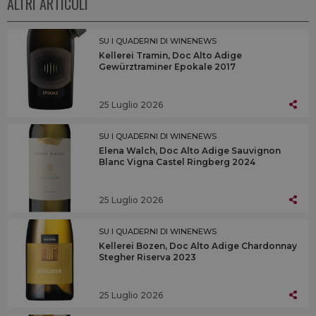
ALTRI ARTICOLI
SU I QUADERNI DI WINENEWS
Kellerei Tramin, Doc Alto Adige
Gewürztraminer Epokale 2017
25 Luglio 2026
SU I QUADERNI DI WINENEWS
Elena Walch, Doc Alto Adige Sauvignon
Blanc Vigna Castel Ringberg 2024
25 Luglio 2026
SU I QUADERNI DI WINENEWS
Kellerei Bozen, Doc Alto Adige Chardonnay
Stegher Riserva 2023
25 Luglio 2026