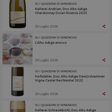
SU I QUADERNI DI WINENEWS
Kellerei Andrian, Doc Alto Adige
Chardonnay Doran Riserva 2023
25 Luglio 2026
SU I QUADERNI DI WINENEWS
L’Alto Adige enoico
25 Luglio 2026
SU I QUADERNI DI WINENEWS
Hofstätter, Doc Alto Adige Gewürztraminer
Vigna Castel Rechtental 2022
25 Luglio 2026
SU I QUADERNI DI WINENEWS
Kellerei Schreckbichl, Doc Alto Adige