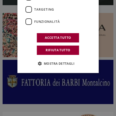
TARGETING
FUNZIONALITÀ
ACCETTA TUTTO
RIFIUTA TUTTO
MOSTRA DETTAGLI