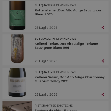
SU I QUADERNI DI WINENEWS
Rottensteiner, Doc Alto Adige Sauvignon
Blanc 2025
25 Luglio 2026
SU I QUADERNI DI WINENEWS
Kellerei Terlan, Doc Alto Adige Terlaner
Sauvignon Blanc 1991
25 Luglio 2026
SU I QUADERNI DI WINENEWS
Kellerei Salurn, Doc Alto Adige Chardonnay
Musivum Tolloy 2021
25 Luglio 2026
RISTORANTI ED ENOTECHE
Enoteca da Aldo - Bolzano