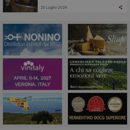
25 Luglio 2026