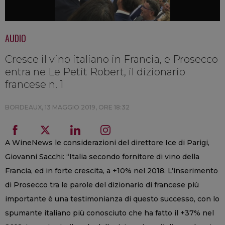
AUDIO
Cresce il vino italiano in Francia, e Prosecco
entra ne Le Petit Robert, il dizionario
francese n. 1
BORDEAUX,
13 MAGGIO 2019, ORE 18:32
A WineNews le considerazioni del direttore Ice di Parigi,
Giovanni Sacchi: “Italia secondo fornitore di vino della
Francia, ed in forte crescita, a +10% nel 2018. L’inserimento
di Prosecco tra le parole del dizionario di francese più
importante è una testimonianza di questo successo, con lo
spumante italiano più conosciuto che ha fatto il +37% nel