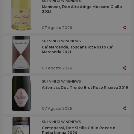
SU I VINI DI WINENEWS
Manincor, Doc Alto Adige Moscato Giallo
2025
07 Agosto 2026
SU I VINI DI WINENEWS
Ca’ Marcanda, Toscana Igt Rosso Ca’
Marcanda 2021
07 Agosto 2026
SU I VINI DI WINENEWS
Altemasi, Doc Trento Brut Rosé Riserva 2019
07 Agosto 2026
SU I VINI DI WINENEWS
Centopassi, Doc Sicilia Grillo Rocce di
Pietra Longa 2024