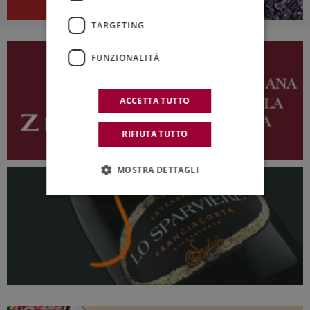
TARGETING
FUNZIONALITÀ
ACCETTA TUTTO
RIFIUTA TUTTO
MOSTRA DETTAGLI