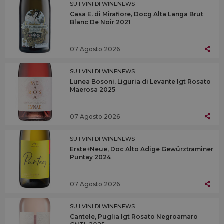
SU I VINI DI WINENEWS
Casa E. di Mirafiore, Docg Alta Langa Brut
Blanc De Noir 2021
07 Agosto 2026
SU I VINI DI WINENEWS
Lunea Bosoni, Liguria di Levante Igt Rosato
Maerosa 2025
07 Agosto 2026
SU I VINI DI WINENEWS
Erste+Neue, Doc Alto Adige Gewürztraminer
Puntay 2024
07 Agosto 2026
SU I VINI DI WINENEWS
Cantele, Puglia Igt Rosato Negroamaro