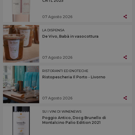
CNTL 2025
07 Agosto 2026
LA DISPENSA
De Vivo, Babà in vasocottura
07 Agosto 2026
RISTORANTI ED ENOTECHE
Ristopescheria Il Porto - Livorno
07 Agosto 2026
SU I VINI DI WINENEWS
Poggio Antico, Docg Brunello di
Montalcino Palio Edition 2021