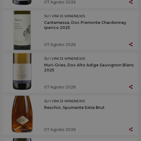
07 Agosto 2026
SU I VINI DI WINENEWS
Cantamessa, Doc Piemonte Chardonnay
Iperico 2025
07 Agosto 2026
SU I VINI DI WINENEWS
Muri-Gries, Doc Alto Adige Sauvignon Blanc
2025
07 Agosto 2026
SU I VINI DI WINENEWS
Reschio, Spumante Extra Brut
07 Agosto 2026