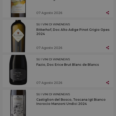
07 Agosto 2026
SU I VINI DI WINENEWS
Ritterhof, Doc Alto Adige Pinot Grigio Opes
2024
07 Agosto 2026
SU I VINI DI WINENEWS
Fazio, Doc Erice Brut Blanc de Blancs
07 Agosto 2026
SU I VINI DI WINENEWS
Castiglion del Bosco, Toscana Igt Bianco
Incrocio Manzoni Undici 2024