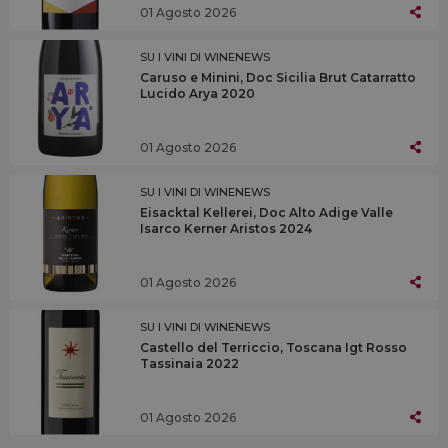
01 Agosto 2026
SU I VINI DI WINENEWS
Caruso e Minini, Doc Sicilia Brut Catarratto
Lucido Arya 2020
01 Agosto 2026
SU I VINI DI WINENEWS
Eisacktal Kellerei, Doc Alto Adige Valle
Isarco Kerner Aristos 2024
01 Agosto 2026
SU I VINI DI WINENEWS
Castello del Terriccio, Toscana Igt Rosso
Tassinaia 2022
01 Agosto 2026