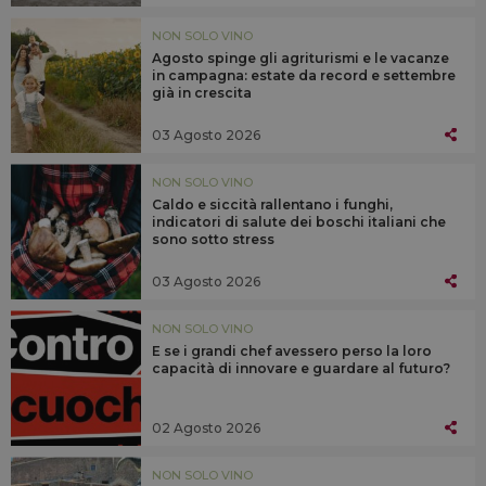
NON SOLO VINO
Agosto spinge gli agriturismi e le vacanze
in campagna: estate da record e settembre
già in crescita
03 Agosto 2026
NON SOLO VINO
Caldo e siccità rallentano i funghi,
indicatori di salute dei boschi italiani che
sono sotto stress
03 Agosto 2026
NON SOLO VINO
E se i grandi chef avessero perso la loro
capacità di innovare e guardare al futuro?
02 Agosto 2026
NON SOLO VINO