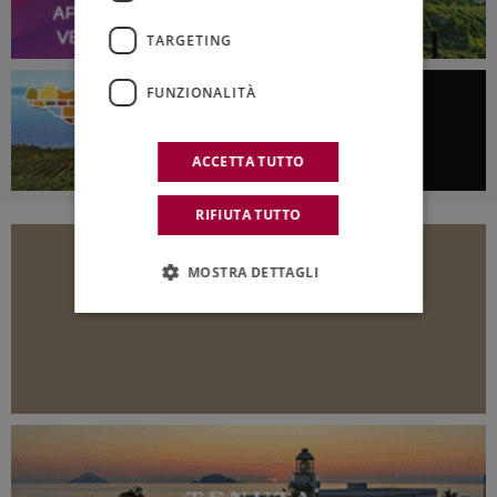
TARGETING
FUNZIONALITÀ
ACCETTA TUTTO
RIFIUTA TUTTO
MOSTRA DETTAGLI