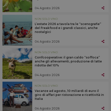
04 Agosto 2026
NON SOLO VINO
L’estate 2026 a tavola tra le “scenografie”
del Freakfood e i grandi classici, anche
nostalgici
04 Agosto 2026
NON SOLO VINO
Confcooperative: il gran caldo “soffoca”
anche gli allevamenti, produzione di latte
ridotta del 10%
04 Agosto 2026
NON SOLO VINO
Vacanze ad agosto, 10 miliardi di euro il
giro di affari per ristorazione e ricettività in
Italia
04 Agosto 2026