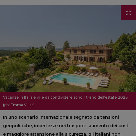
Vacanze in Italia e ville da condividere sono il trend dell’estate 2026
(ph: Emma Villas)
In uno scenario internazionale segnato da tensioni
geopolitiche, incertezze nei trasporti, aumento dei costi
e maggiore attenzione alla sicurezza, gli italiani non