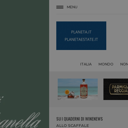
MENU
ITALIA
MONDO
NON
SU I QUADERNI DI WINENEWS
ALLO SCAFFALE