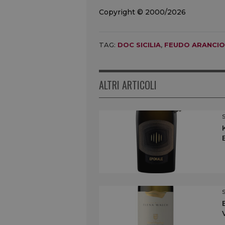
Copyright © 2000/2026
TAG:
DOC SICILIA
,
FEUDO ARANCIO
ALTRI ARTICOLI