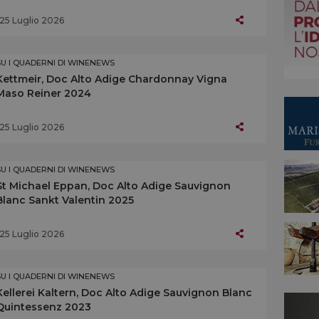
25 Luglio 2026
SU I QUADERNI DI WINENEWS
Kettmeir, Doc Alto Adige Chardonnay Vigna
Maso Reiner 2024
25 Luglio 2026
SU I QUADERNI DI WINENEWS
St Michael Eppan, Doc Alto Adige Sauvignon
Blanc Sankt Valentin 2025
25 Luglio 2026
SU I QUADERNI DI WINENEWS
Kellerei Kaltern, Doc Alto Adige Sauvignon Blanc
Quintessenz 2023