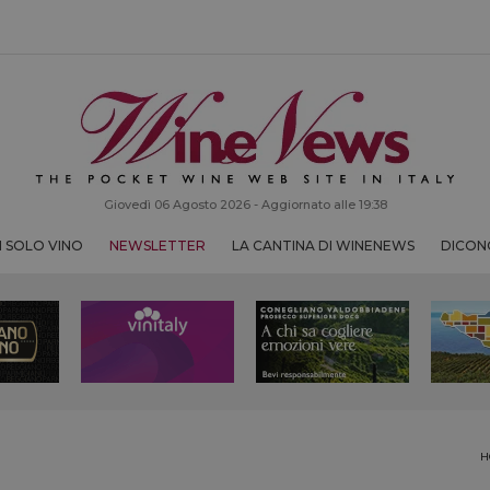
Giovedì 06 Agosto 2026 - Aggiornato alle 19:38
 SOLO VINO
NEWSLETTER
LA CANTINA DI WINENEWS
DICONO
H