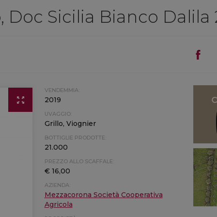
 Doc Sicilia Bianco Dalila
VENDEMMIA:
2019
UVAGGIO:
Grillo, Viognier
BOTTIGLIE PRODOTTE:
21.000
PREZZO ALLO SCAFFALE:
€ 16,00
AZIENDA:
Mezzacorona Società Cooperativa
Agricola