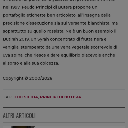
nel 1997. Feudo Principi di Butera propone un
portafoglio etichette ben articolato, all’insegna della
precisione d’esecuzione sia sul versante bianchista, ma
soprattutto su quello rossista. Ne è un buon esempio il
Butirah 2019, un Syrah concentrato di frutta nera e
vaniglia, stemperato da una vena vegetale scorrevole di
uva spina, che riesce a dare equilibrio piacevole anche
al sorso e alla sua dolcezza.
Copyright © 2000/2026
TAG:
DOC SICILIA
,
PRINCIPI DI BUTERA
ALTRI ARTICOLI