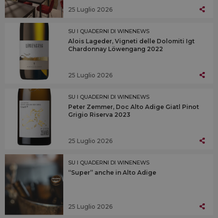
25 Luglio 2026
SU I QUADERNI DI WINENEWS
Alois Lageder, Vigneti delle Dolomiti Igt
Chardonnay Löwengang 2022
25 Luglio 2026
SU I QUADERNI DI WINENEWS
Peter Zemmer, Doc Alto Adige Giatl Pinot
Grigio Riserva 2023
25 Luglio 2026
SU I QUADERNI DI WINENEWS
“Super” anche in Alto Adige
25 Luglio 2026