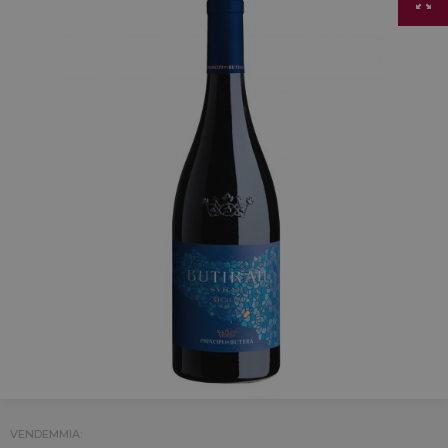
VENDEMMIA: