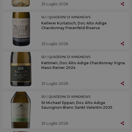
25 Luglio 2026
SU I QUADERNI DI WINENEWS
Kellerei Kurtatsch, Doc Alto Adige
Chardonnay Freienfeld Riserva
25 Luglio 2026
SU I QUADERNI DI WINENEWS
Kettmeir, Doc Alto Adige Chardonnay Vigna
Maso Reiner 2024
25 Luglio 2026
SU I QUADERNI DI WINENEWS
St Michael Eppan, Doc Alto Adige
Sauvignon Blanc Sankt Valentin 2025
25 Luglio 2026