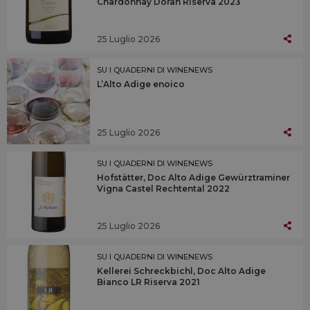
Chardonnay Doran Riserva 2023
25 Luglio 2026
SU I QUADERNI DI WINENEWS
L’Alto Adige enoico
25 Luglio 2026
SU I QUADERNI DI WINENEWS
Hofstätter, Doc Alto Adige Gewürztraminer
Vigna Castel Rechtental 2022
25 Luglio 2026
SU I QUADERNI DI WINENEWS
Kellerei Schreckbichl, Doc Alto Adige
Bianco LR Riserva 2021