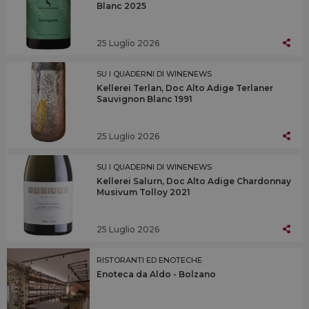
Blanc 2025
25 Luglio 2026
SU I QUADERNI DI WINENEWS
Kellerei Terlan, Doc Alto Adige Terlaner
Sauvignon Blanc 1991
25 Luglio 2026
SU I QUADERNI DI WINENEWS
Kellerei Salurn, Doc Alto Adige Chardonnay
Musivum Tolloy 2021
25 Luglio 2026
RISTORANTI ED ENOTECHE
Enoteca da Aldo - Bolzano