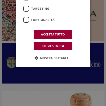
TARGETING
FUNZIONALITÀ
ACCETTA TUTTO
RIFIUTA TUTTO
MOSTRA DETTAGLI