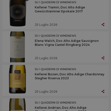
SU I QUADERNI DI WINENEWS
Kellerei Tramin, Doc Alto Adige
Gewürztraminer Epokale 2017
25 Luglio 2026
SU I QUADERNI DI WINENEWS
Elena Walch, Doc Alto Adige Sauvignon
Blanc Vigna Castel Ringberg 2024
25 Luglio 2026
SU I QUADERNI DI WINENEWS
Kellerei Bozen, Doc Alto Adige Chardonnay
Stegher Riserva 2023
25 Luglio 2026
SU I QUADERNI DI WINENEWS
Kellerei Andrian, Doc Alto Adige