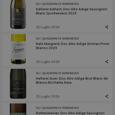
SU I QUADERNI DI WINENEWS
Kellerei Kaltern, Doc Alto Adige Sauvignon
Blanc Quintessenz 2023
25 Luglio 2026
SU I QUADERNI DI WINENEWS
Nals Margreid, Doc Alto Adige Sirmian Pinot
Bianco 2023
25 Luglio 2026
SU I QUADERNI DI WINENEWS
Kellerei Auer, Doc Alto Adige Brut Blanc de
Blancs Etichetta Nera
25 Luglio 2026
SU I QUADERNI DI WINENEWS
Rottensteiner, Doc Alto Adige Sauvignon