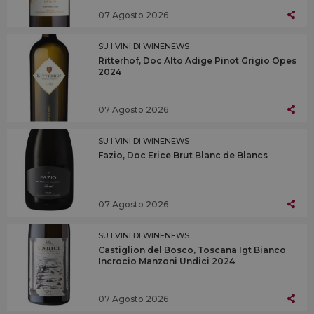
07 Agosto 2026
SU I VINI DI WINENEWS
Ritterhof, Doc Alto Adige Pinot Grigio Opes
2024
07 Agosto 2026
SU I VINI DI WINENEWS
Fazio, Doc Erice Brut Blanc de Blancs
07 Agosto 2026
SU I VINI DI WINENEWS
Castiglion del Bosco, Toscana Igt Bianco
Incrocio Manzoni Undici 2024
07 Agosto 2026