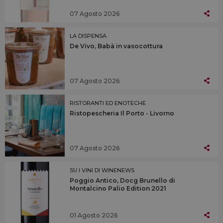
07 Agosto 2026
LA DISPENSA
De Vivo, Babà in vasocottura
07 Agosto 2026
RISTORANTI ED ENOTECHE
Ristopescheria Il Porto - Livorno
07 Agosto 2026
SU I VINI DI WINENEWS
Poggio Antico, Docg Brunello di
Montalcino Palio Edition 2021
01 Agosto 2026