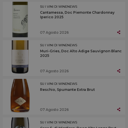
SU I VINI DI WINENEWS
Cantamessa, Doc Piemonte Chardonnay
Iperico 2025
07 Agosto 2026
SU I VINI DI WINENEWS
Muri-Gries, Doc Alto Adige Sauvignon Blanc
2025
07 Agosto 2026
SU I VINI DI WINENEWS
Reschio, Spumante Extra Brut
07 Agosto 2026
SU I VINI DI WINENEWS