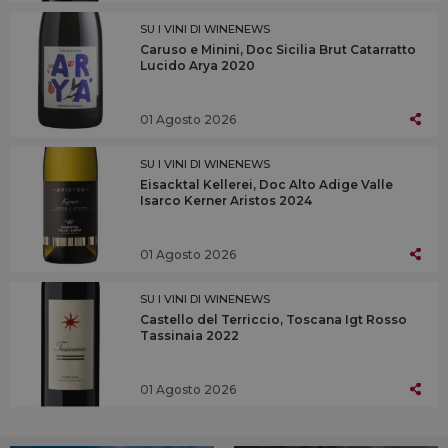
SU I VINI DI WINENEWS
Caruso e Minini, Doc Sicilia Brut Catarratto
Lucido Arya 2020
01 Agosto 2026
SU I VINI DI WINENEWS
Eisacktal Kellerei, Doc Alto Adige Valle
Isarco Kerner Aristos 2024
01 Agosto 2026
SU I VINI DI WINENEWS
Castello del Terriccio, Toscana Igt Rosso
Tassinaia 2022
01 Agosto 2026