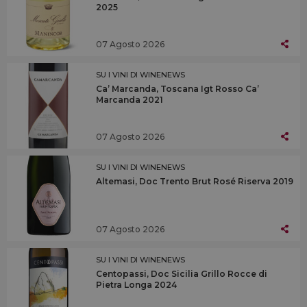
2025
07 Agosto 2026
SU I VINI DI WINENEWS
Ca’ Marcanda, Toscana Igt Rosso Ca’
Marcanda 2021
07 Agosto 2026
SU I VINI DI WINENEWS
Altemasi, Doc Trento Brut Rosé Riserva 2019
07 Agosto 2026
SU I VINI DI WINENEWS
Centopassi, Doc Sicilia Grillo Rocce di
Pietra Longa 2024