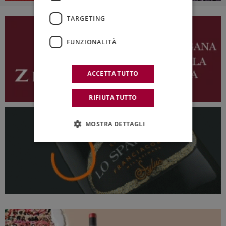
TARGETING
FUNZIONALITÀ
ACCETTA TUTTO
RIFIUTA TUTTO
MOSTRA DETTAGLI