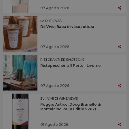
07 Agosto 2026
LA DISPENSA
De Vivo, Babà in vasocottura
07 Agosto 2026
RISTORANTI ED ENOTECHE
Ristopescheria Il Porto - Livorno
07 Agosto 2026
SU I VINI DI WINENEWS
Poggio Antico, Docg Brunello di
Montalcino Palio Edition 2021
01 Agosto 2026