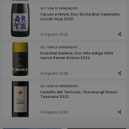
SU I VINI DI WINENEWS
Caruso e Minini, Doc Sicilia Brut Catarratto
Lucido Arya 2020
01 Agosto 2026
SU I VINI DI WINENEWS
Eisacktal Kellerei, Doc Alto Adige Valle
Isarco Kerner Aristos 2024
01 Agosto 2026
SU I VINI DI WINENEWS
Castello del Terriccio, Toscana Igt Rosso
Tassinaia 2022
01 Agosto 2026