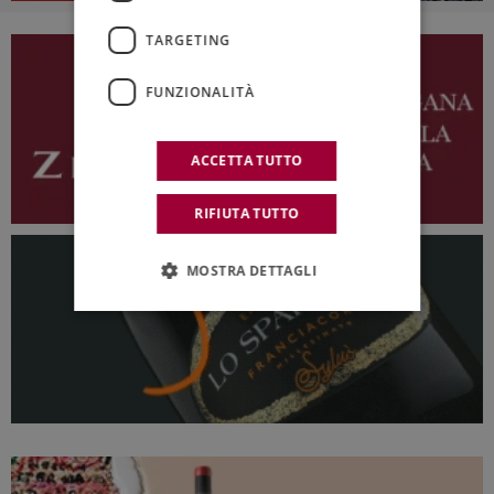
TARGETING
FUNZIONALITÀ
ACCETTA TUTTO
RIFIUTA TUTTO
MOSTRA DETTAGLI