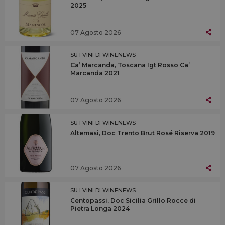
2025
07 Agosto 2026
SU I VINI DI WINENEWS
Ca’ Marcanda, Toscana Igt Rosso Ca’
Marcanda 2021
07 Agosto 2026
SU I VINI DI WINENEWS
Altemasi, Doc Trento Brut Rosé Riserva 2019
07 Agosto 2026
SU I VINI DI WINENEWS
Centopassi, Doc Sicilia Grillo Rocce di
Pietra Longa 2024