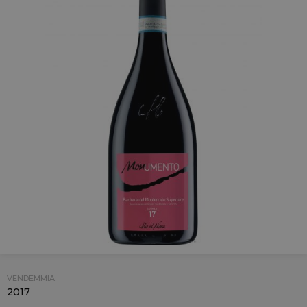
VENDEMMIA:
2017