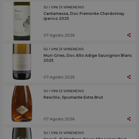
SU I VINI DI WINENEWS
Cantamessa, Doc Piemonte Chardonnay
Iperico 2025
07 Agosto 2026
SU I VINI DI WINENEWS
Muri-Gries, Doc Alto Adige Sauvignon Blanc
2025
07 Agosto 2026
SU I VINI DI WINENEWS
Reschio, Spumante Extra Brut
07 Agosto 2026
SU I VINI DI WINENEWS