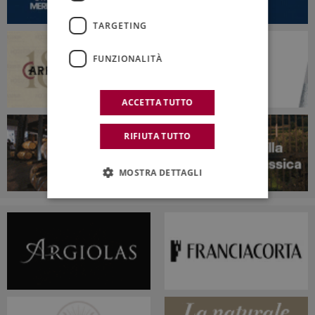
TARGETING
FUNZIONALITÀ
ACCETTA TUTTO
RIFIUTA TUTTO
MOSTRA DETTAGLI