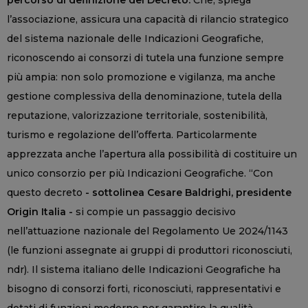
percorso di definizione del Decreto.
Che, spiega
l’associazione, assicura una capacità di rilancio strategico
del sistema nazionale delle Indicazioni Geografiche,
riconoscendo ai consorzi di tutela una funzione sempre
più ampia: non solo promozione e vigilanza, ma anche
gestione complessiva della denominazione, tutela della
reputazione, valorizzazione territoriale, sostenibilità,
turismo e regolazione dell’offerta. Particolarmente
apprezzata anche l’apertura alla possibilità di costituire un
unico consorzio per più Indicazioni Geografiche. “Con
questo decreto
- sottolinea Cesare Baldrighi, presidente
Origin Italia -
si compie un passaggio decisivo
nell’attuazione nazionale del Regolamento Ue 2024/1143
(le funzioni assegnate ai gruppi di produttori riconosciuti,
ndr). Il sistema italiano delle Indicazioni Geografiche ha
bisogno di consorzi forti, riconosciuti, rappresentativi e