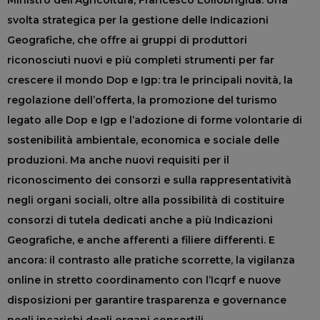
Ministro dell’Agricoltura, Francesco Lollobrigida. Una
svolta strategica per la gestione delle Indicazioni
Geografiche, che offre ai gruppi di produttori
riconosciuti nuovi e più completi strumenti per far
crescere il mondo Dop e Igp: tra le principali novità, la
regolazione dell’offerta, la promozione del turismo
legato alle Dop e Igp e l’adozione di forme volontarie di
sostenibilità ambientale, economica e sociale delle
produzioni. Ma anche nuovi requisiti per il
riconoscimento dei consorzi e sulla rappresentatività
negli organi sociali, oltre alla possibilità di costituire
consorzi di tutela dedicati anche a più Indicazioni
Geografiche, e anche afferenti a filiere differenti. E
ancora: il contrasto alle pratiche scorrette, la vigilanza
online in stretto coordinamento con l’Icqrf e nuove
disposizioni per garantire trasparenza e governance