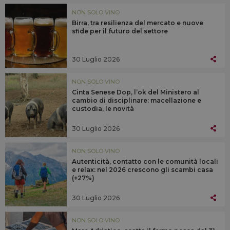
NON SOLO VINO
Birra, tra resilienza del mercato e nuove
sfide per il futuro del settore
30 Luglio 2026
NON SOLO VINO
Cinta Senese Dop, l’ok del Ministero al
cambio di disciplinare: macellazione e
custodia, le novità
30 Luglio 2026
NON SOLO VINO
Autenticità, contatto con le comunità locali
e relax: nel 2026 crescono gli scambi casa
(+27%)
30 Luglio 2026
NON SOLO VINO