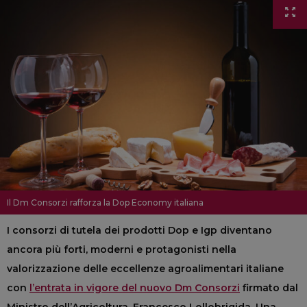
Il Dm Consorzi rafforza la Dop Economy italiana
I consorzi di tutela dei prodotti Dop e Igp diventano
ancora più forti, moderni e protagonisti nella
valorizzazione delle eccellenze agroalimentari italiane
con
l’entrata in vigore del nuovo Dm Consorzi
firmato dal