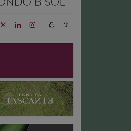
CONDO BISOL