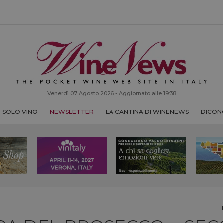
Venerdì 07 Agosto 2026 - Aggiornato alle 19:38
 SOLO VINO
NEWSLETTER
LA CANTINA DI WINENEWS
DICONO
H