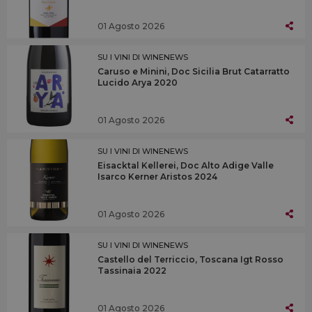
01 Agosto 2026
SU I VINI DI WINENEWS
Caruso e Minini, Doc Sicilia Brut Catarratto
Lucido Arya 2020
01 Agosto 2026
SU I VINI DI WINENEWS
Eisacktal Kellerei, Doc Alto Adige Valle
Isarco Kerner Aristos 2024
01 Agosto 2026
SU I VINI DI WINENEWS
Castello del Terriccio, Toscana Igt Rosso
Tassinaia 2022
01 Agosto 2026