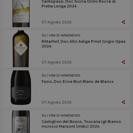
Centopassi, Doc Sicilia Grillo Rocce di
Pietra Longa 2024
07 Agosto 2026
SU I VINI DI WINENEWS
Ritterhof, Doc Alto Adige Pinot Grigio Opes
2024
07 Agosto 2026
SU I VINI DI WINENEWS
Fazio, Doc Erice Brut Blanc de Blancs
07 Agosto 2026
SU I VINI DI WINENEWS
Castiglion del Bosco, Toscana Igt Bianco
Incrocio Manzoni Undici 2024