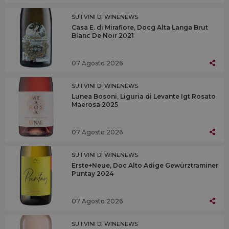
SU I VINI DI WINENEWS
Casa E. di Mirafiore, Docg Alta Langa Brut
Blanc De Noir 2021
07 Agosto 2026
SU I VINI DI WINENEWS
Lunea Bosoni, Liguria di Levante Igt Rosato
Maerosa 2025
07 Agosto 2026
SU I VINI DI WINENEWS
Erste+Neue, Doc Alto Adige Gewürztraminer
Puntay 2024
07 Agosto 2026
SU I VINI DI WINENEWS