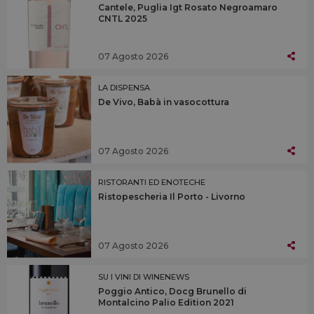
Cantele, Puglia Igt Rosato Negroamaro
CNTL 2025
07 Agosto 2026
LA DISPENSA
De Vivo, Babà in vasocottura
07 Agosto 2026
RISTORANTI ED ENOTECHE
Ristopescheria Il Porto - Livorno
07 Agosto 2026
SU I VINI DI WINENEWS
Poggio Antico, Docg Brunello di
Montalcino Palio Edition 2021