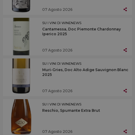
07 Agosto 2026
SU I VINI DI WINENEWS
Cantamessa, Doc Piemonte Chardonnay
Iperico 2025
07 Agosto 2026
SU I VINI DI WINENEWS
Muri-Gries, Doc Alto Adige Sauvignon Blanc
2025
07 Agosto 2026
SU I VINI DI WINENEWS
Reschio, Spumante Extra Brut
07 Agosto 2026