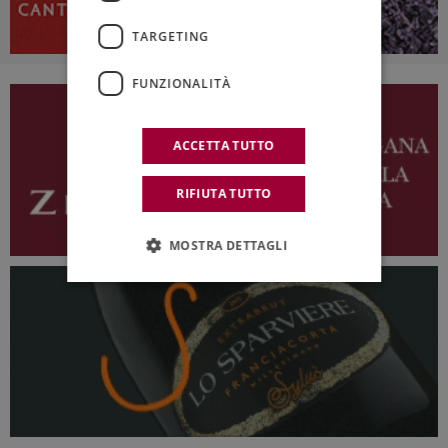
TARGETING
FUNZIONALITÀ
ACCETTA TUTTO
RIFIUTA TUTTO
MOSTRA DETTAGLI