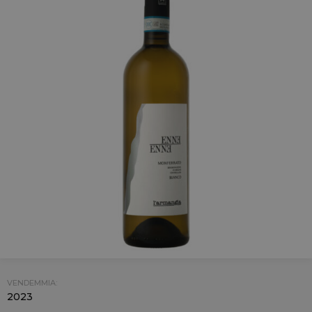
VENDEMMIA:
2023