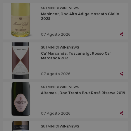
SU I VINI DI WINENEWS
Manincor, Doc Alto Adige Moscato Giallo
2025
07 Agosto 2026
SU I VINI DI WINENEWS
Ca’ Marcanda, Toscana Igt Rosso Ca’
Marcanda 2021
07 Agosto 2026
SU I VINI DI WINENEWS
Altemasi, Doc Trento Brut Rosé Riserva 2019
07 Agosto 2026
SU I VINI DI WINENEWS