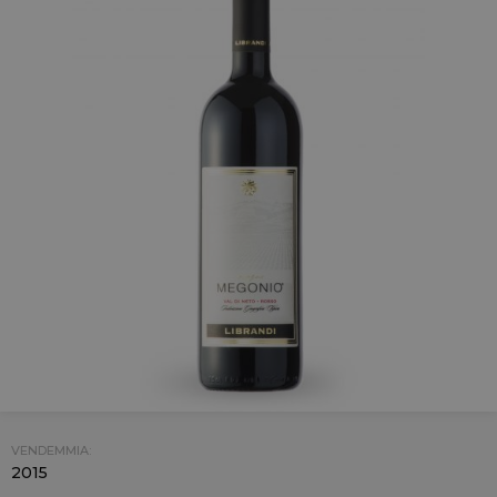
VENDEMMIA:
2015