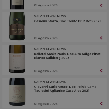
01 Agosto 2026
SU I VINI DI WINENEWS
Cesarini Sforza, Doc Trento Brut 1673 2021
01 Agosto 2026
SU I VINI DI WINENEWS
Kellerei Sankt Pauls, Doc Alto Adige Pinot
Bianco Kalkberg 2023
01 Agosto 2026
SU I VINI DI WINENEWS
Giovanni Carlo Vesce, Doc Irpinia Campi
Taurasini Aglianico Case Arse 2021
01 Agosto 2026