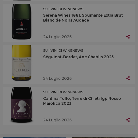
SU I VINI DI WINENEWS
Serena Wines 1881, Spumante Extra Brut
Blanc de Noirs Audace
24 Luglio 2026
SU I VINI DI WINENEWS
Séguinot-Bordet, Aoc Chablis 2025
24 Luglio 2026
SU I VINI DI WINENEWS
Cantina Tollo, Terre di Chieti Igp Rosso
Maiolica 2023
24 Luglio 2026