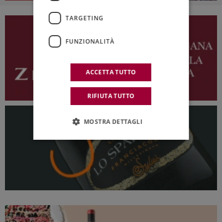
TARGETING
FUNZIONALITÀ
ACCETTA TUTTO
RIFIUTA TUTTO
MOSTRA DETTAGLI