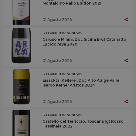
Montalcino Palio Edition 2021
01 Agosto 2026
SU I VINI DI WINENEWS
Caruso e Minini, Doc Sicilia Brut Catarratto
Lucido Arya 2020
01 Agosto 2026
SU I VINI DI WINENEWS
Eisacktal Kellerei, Doc Alto Adige Valle
Isarco Kerner Aristos 2024
01 Agosto 2026
SU I VINI DI WINENEWS
Castello del Terriccio, Toscana Igt Rosso
Tassinaia 2022