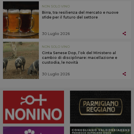
NON SOLO VINO
Birra, tra resilienza del mercato e nuove
sfide per il futuro del settore
30 Luglio 2026
NON SOLO VINO
Cinta Senese Dop, l’ok del Ministero al
cambio di disciplinare: macellazione e
custodia, le novità
30 Luglio 2026