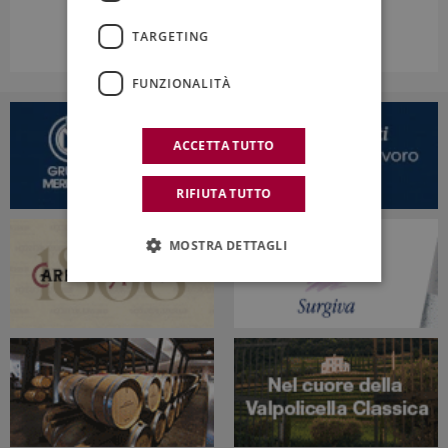
TARGETING
FUNZIONALITÀ
ACCETTA TUTTO
RIFIUTA TUTTO
MOSTRA DETTAGLI