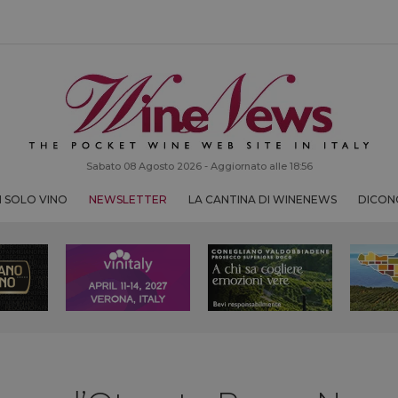
Sabato 08 Agosto 2026 - Aggiornato alle 18:56
 SOLO VINO
NEWSLETTER
LA CANTINA DI WINENEWS
DICONO