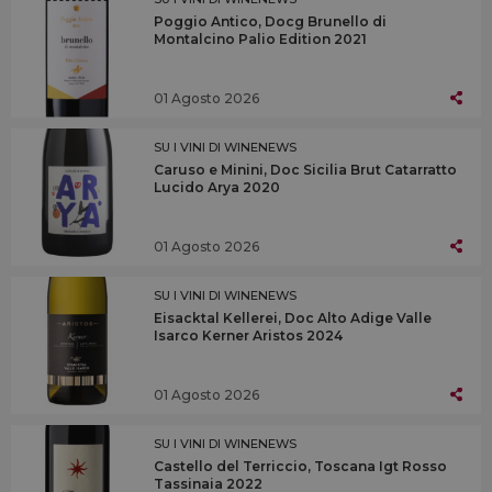
Poggio Antico, Docg Brunello di
Montalcino Palio Edition 2021
01 Agosto 2026
SU I VINI DI WINENEWS
Caruso e Minini, Doc Sicilia Brut Catarratto
Lucido Arya 2020
01 Agosto 2026
SU I VINI DI WINENEWS
Eisacktal Kellerei, Doc Alto Adige Valle
Isarco Kerner Aristos 2024
01 Agosto 2026
SU I VINI DI WINENEWS
Castello del Terriccio, Toscana Igt Rosso
Tassinaia 2022