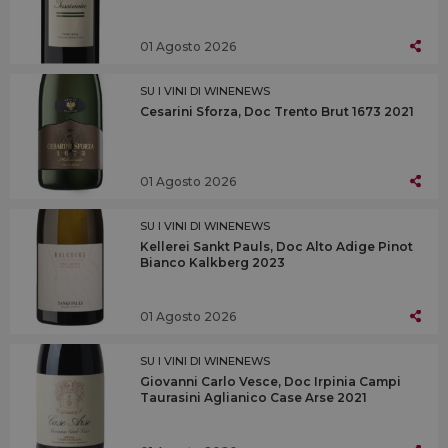
01 Agosto 2026
SU I VINI DI WINENEWS
Cesarini Sforza, Doc Trento Brut 1673 2021
01 Agosto 2026
SU I VINI DI WINENEWS
Kellerei Sankt Pauls, Doc Alto Adige Pinot
Bianco Kalkberg 2023
01 Agosto 2026
SU I VINI DI WINENEWS
Giovanni Carlo Vesce, Doc Irpinia Campi
Taurasini Aglianico Case Arse 2021