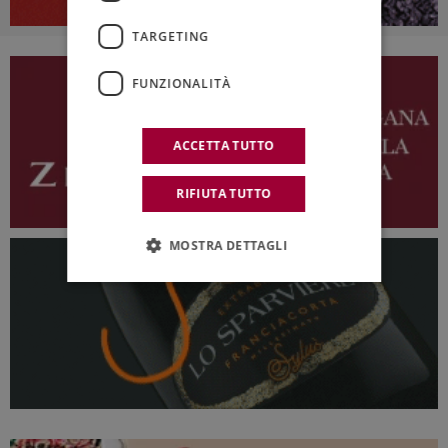
TARGETING
FUNZIONALITÀ
ACCETTA TUTTO
RIFIUTA TUTTO
MOSTRA DETTAGLI