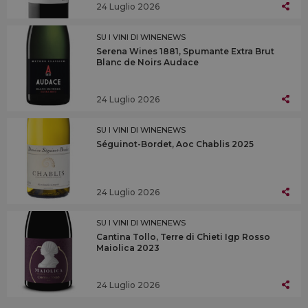
24 Luglio 2026
SU I VINI DI WINENEWS
Serena Wines 1881, Spumante Extra Brut
Blanc de Noirs Audace
24 Luglio 2026
SU I VINI DI WINENEWS
Séguinot-Bordet, Aoc Chablis 2025
24 Luglio 2026
SU I VINI DI WINENEWS
Cantina Tollo, Terre di Chieti Igp Rosso
Maiolica 2023
24 Luglio 2026