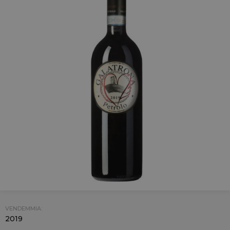
VENDEMMIA:
2019