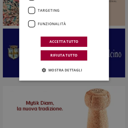
TARGETING
FUNZIONALITÀ
ACCETTA TUTTO
RIFIUTA TUTTO
MOSTRA DETTAGLI