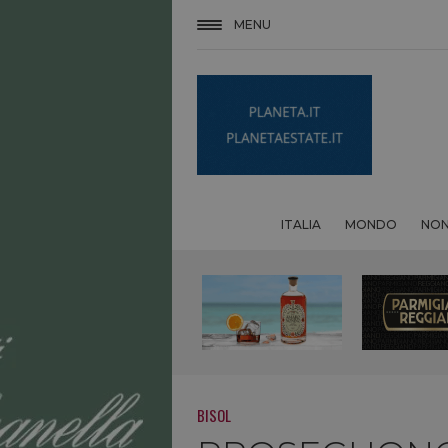
MENU
ITALIA
MONDO
NON
BISOL