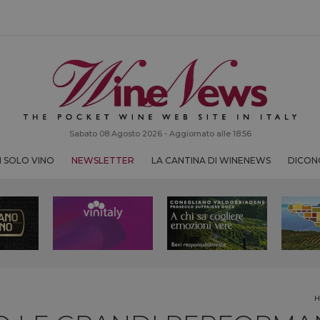
Sabato 08 Agosto 2026 - Aggiornato alle 18:56
 SOLO VINO
NEWSLETTER
LA CANTINA DI WINENEWS
DICONO
H