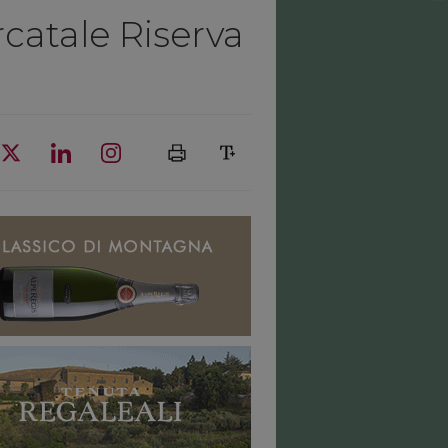
catale Riserva