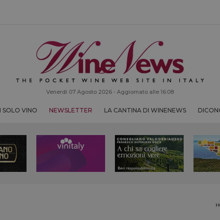
Venerdì 07 Agosto 2026 - Aggiornato alle 16:08
 SOLO VINO
NEWSLETTER
LA CANTINA DI WINENEWS
DICONO
H