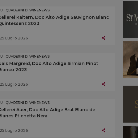
SU I QUADERNI DI WINENEWS
Kellerei Kaltern, Doc Alto Adige Sauvignon Blanc
Quintessenz 2023
25 Luglio 2026
SU I QUADERNI DI WINENEWS
Nals Margreid, Doc Alto Adige Sirmian Pinot
Bianco 2023
25 Luglio 2026
SU I QUADERNI DI WINENEWS
Kellerei Auer, Doc Alto Adige Brut Blanc de
Blancs Etichetta Nera
25 Luglio 2026