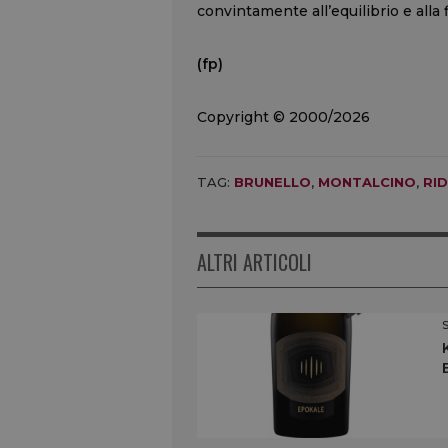
convintamente all’equilibrio e alla 
(fp)
Copyright © 2000/2026
TAG:
BRUNELLO
,
MONTALCINO
,
RID
ALTRI ARTICOLI