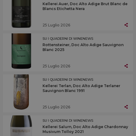
Kellerei Auer, Doc Alto Adige Brut Blanc de
Blancs Etichetta Nera
25 Luglio 2026
SU I QUADERNI DI WINENEWS
Rottensteiner, Doc Alto Adige Sauvignon
Blanc 2025
25 Luglio 2026
SU I QUADERNI DI WINENEWS
Kellerei Terlan, Doc Alto Adige Terlaner
Sauvignon Blanc 1991
25 Luglio 2026
SU I QUADERNI DI WINENEWS
Kellerei Salurn, Doc Alto Adige Chardonnay
Musivum Tolloy 2021