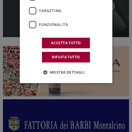
TARGETING
FUNZIONALITÀ
ACCETTA TUTTO
RIFIUTA TUTTO
MOSTRA DETTAGLI