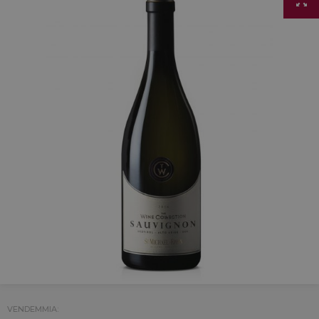
VENDEMMIA: