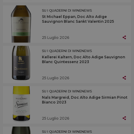
SU I QUADERNI DI WINENEWS
St Michael Eppan, Doc Alto Adige
Sauvignon Blanc Sankt Valentin 2025
25 Luglio 2026
SU I QUADERNI DI WINENEWS
Kellerei Kaltern, Doc Alto Adige Sauvignon
Blanc Quintessenz 2023
25 Luglio 2026
SU I QUADERNI DI WINENEWS
Nals Margreid, Doc Alto Adige Sirmian Pinot
Bianco 2023
25 Luglio 2026
SU I QUADERNI DI WINENEWS