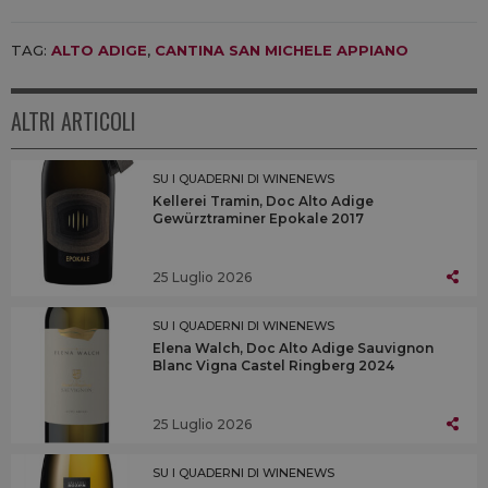
TAG:
ALTO ADIGE
,
CANTINA SAN MICHELE APPIANO
ALTRI ARTICOLI
SU I QUADERNI DI WINENEWS
Kellerei Tramin, Doc Alto Adige
Gewürztraminer Epokale 2017
25 Luglio 2026
SU I QUADERNI DI WINENEWS
Elena Walch, Doc Alto Adige Sauvignon
Blanc Vigna Castel Ringberg 2024
25 Luglio 2026
SU I QUADERNI DI WINENEWS