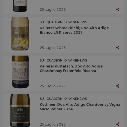
25 Luglio 2026
SU I QUADERNI DI WINENEWS
Kellerei Schreckbichl, Doc Alto Adige
Bianco LR Riserva 2021
25 Luglio 2026
SU I QUADERNI DI WINENEWS
Kellerei Kurtatsch, Doc Alto Adige
Chardonnay Freienfeld Riserva
25 Luglio 2026
SU I QUADERNI DI WINENEWS
Kettmeir, Doc Alto Adige Chardonnay Vigna
Maso Reiner 2024
25 Luglio 2026