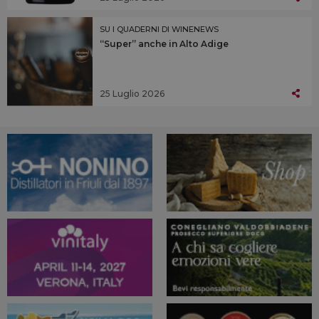
SU I QUADERNI DI WINENEWS
“Super” anche in Alto Adige
25 Luglio 2026