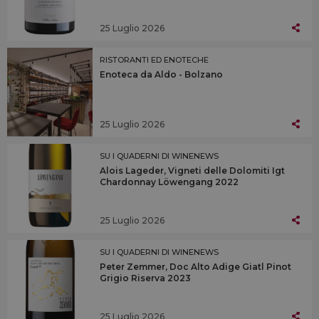
25 Luglio 2026
RISTORANTI ED ENOTECHE
Enoteca da Aldo - Bolzano
25 Luglio 2026
SU I QUADERNI DI WINENEWS
Alois Lageder, Vigneti delle Dolomiti Igt
Chardonnay Löwengang 2022
25 Luglio 2026
SU I QUADERNI DI WINENEWS
Peter Zemmer, Doc Alto Adige Giatl Pinot
Grigio Riserva 2023
25 Luglio 2026