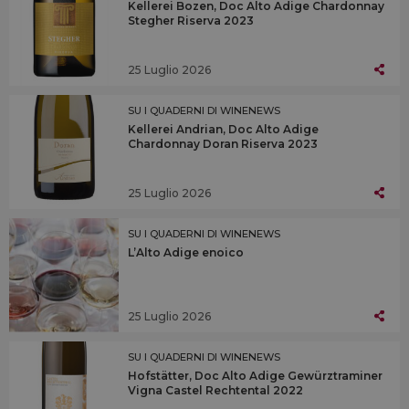
Kellerei Bozen, Doc Alto Adige Chardonnay
Stegher Riserva 2023
25 Luglio 2026
SU I QUADERNI DI WINENEWS
Kellerei Andrian, Doc Alto Adige
Chardonnay Doran Riserva 2023
25 Luglio 2026
SU I QUADERNI DI WINENEWS
L’Alto Adige enoico
25 Luglio 2026
SU I QUADERNI DI WINENEWS
Hofstätter, Doc Alto Adige Gewürztraminer
Vigna Castel Rechtental 2022