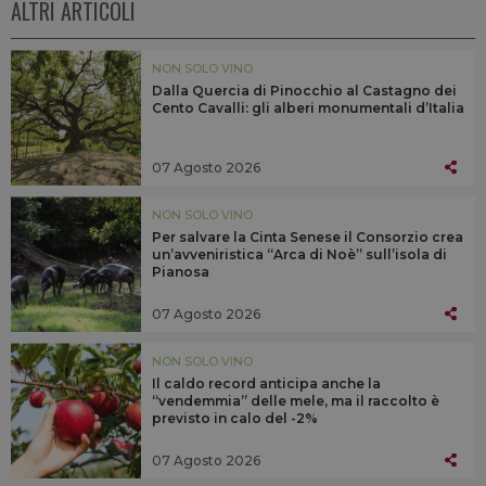
ALTRI ARTICOLI
NON SOLO VINO
Dalla Quercia di Pinocchio al Castagno dei
Cento Cavalli: gli alberi monumentali d’Italia
07 Agosto 2026
NON SOLO VINO
Per salvare la Cinta Senese il Consorzio crea
un’avveniristica “Arca di Noè” sull’isola di
Pianosa
07 Agosto 2026
NON SOLO VINO
Il caldo record anticipa anche la
“vendemmia” delle mele, ma il raccolto è
previsto in calo del -2%
07 Agosto 2026