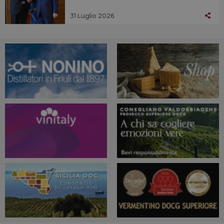
31 Luglio 2026