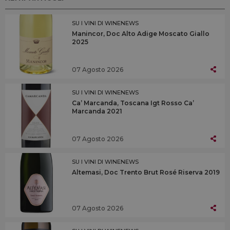
SU I VINI DI WINENEWS
Manincor, Doc Alto Adige Moscato Giallo
2025
07 Agosto 2026
SU I VINI DI WINENEWS
Ca’ Marcanda, Toscana Igt Rosso Ca’
Marcanda 2021
07 Agosto 2026
SU I VINI DI WINENEWS
Altemasi, Doc Trento Brut Rosé Riserva 2019
07 Agosto 2026