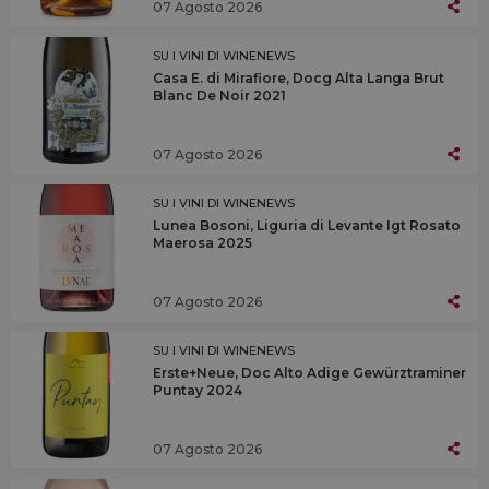
07 Agosto 2026
SU I VINI DI WINENEWS
Casa E. di Mirafiore, Docg Alta Langa Brut
Blanc De Noir 2021
07 Agosto 2026
SU I VINI DI WINENEWS
Lunea Bosoni, Liguria di Levante Igt Rosato
Maerosa 2025
07 Agosto 2026
SU I VINI DI WINENEWS
Erste+Neue, Doc Alto Adige Gewürztraminer
Puntay 2024
07 Agosto 2026