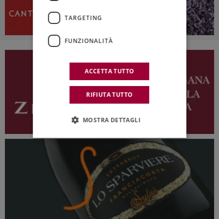
TARGETING
FUNZIONALITÀ
ACCETTA TUTTO
RIFIUTA TUTTO
MOSTRA DETTAGLI