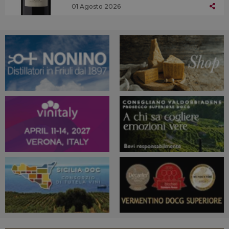
01 Agosto 2026