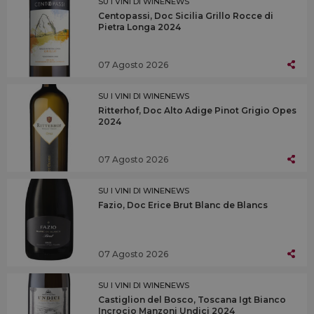
SU I VINI DI WINENEWS
Centopassi, Doc Sicilia Grillo Rocce di
Pietra Longa 2024
07 Agosto 2026
SU I VINI DI WINENEWS
Ritterhof, Doc Alto Adige Pinot Grigio Opes
2024
07 Agosto 2026
SU I VINI DI WINENEWS
Fazio, Doc Erice Brut Blanc de Blancs
07 Agosto 2026
SU I VINI DI WINENEWS
Castiglion del Bosco, Toscana Igt Bianco
Incrocio Manzoni Undici 2024