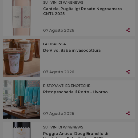
SU I VINI DI WINENEWS
Cantele, Puglia Igt Rosato Negroamaro
CNTL 2025
07 Agosto 2026
LA DISPENSA
De Vivo, Babà in vasocottura
07 Agosto 2026
RISTORANTI ED ENOTECHE
Ristopescheria Il Porto - Livorno
07 Agosto 2026
SU I VINI DI WINENEWS
Poggio Antico, Docg Brunello di