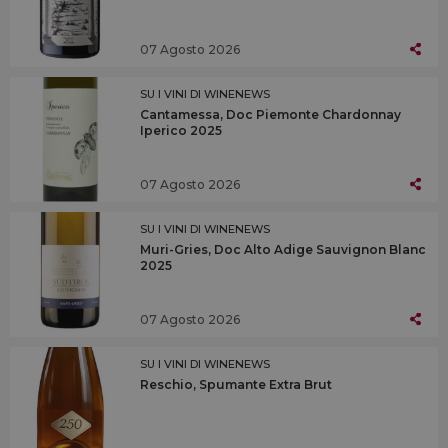
07 Agosto 2026
SU I VINI DI WINENEWS
Cantamessa, Doc Piemonte Chardonnay
Iperico 2025
07 Agosto 2026
SU I VINI DI WINENEWS
Muri-Gries, Doc Alto Adige Sauvignon Blanc
2025
07 Agosto 2026
SU I VINI DI WINENEWS
Reschio, Spumante Extra Brut