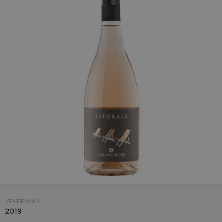
VENDEMMIA:
2019