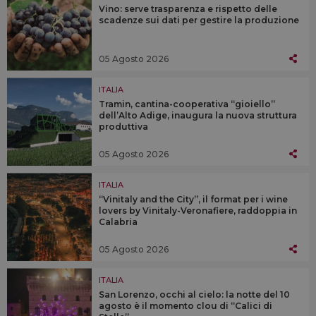
Vino: serve trasparenza e rispetto delle
scadenze sui dati per gestire la produzione
05 Agosto 2026
ITALIA
Tramin, cantina-cooperativa “gioiello”
dell’Alto Adige, inaugura la nuova struttura
produttiva
05 Agosto 2026
ITALIA
“Vinitaly and the City”, il format per i wine
lovers by Vinitaly-Veronafiere, raddoppia in
Calabria
05 Agosto 2026
ITALIA
San Lorenzo, occhi al cielo: la notte del 10
agosto è il momento clou di “Calici di