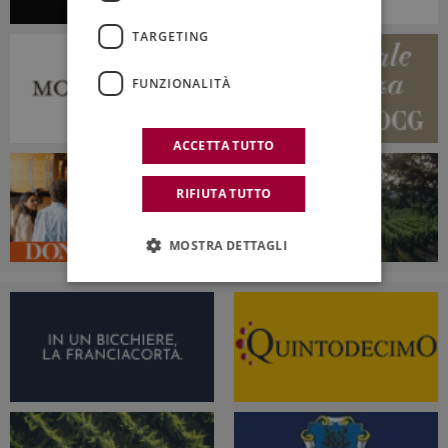
TARGETING
FUNZIONALITÀ
ACCETTA TUTTO
RIFIUTA TUTTO
MOSTRA DETTAGLI