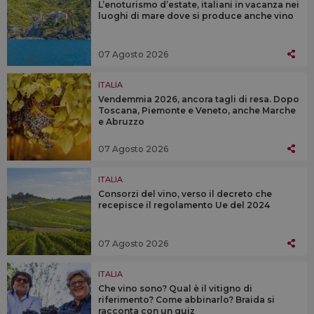
L’enoturismo d’estate, italiani in vacanza nei
luoghi di mare dove si produce anche vino
07 Agosto 2026
ITALIA
Vendemmia 2026, ancora tagli di resa. Dopo
Toscana, Piemonte e Veneto, anche Marche
e Abruzzo
07 Agosto 2026
ITALIA
Consorzi del vino, verso il decreto che
recepisce il regolamento Ue del 2024
07 Agosto 2026
ITALIA
Che vino sono? Qual è il vitigno di
riferimento? Come abbinarlo? Braida si
racconta con un quiz