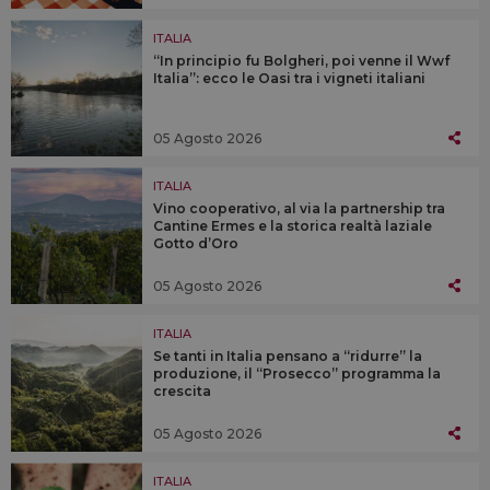
ITALIA
“In principio fu Bolgheri, poi venne il Wwf
Italia”: ecco le Oasi tra i vigneti italiani
05 Agosto 2026
ITALIA
Vino cooperativo, al via la partnership tra
Cantine Ermes e la storica realtà laziale
Gotto d’Oro
05 Agosto 2026
ITALIA
Se tanti in Italia pensano a “ridurre” la
produzione, il “Prosecco” programma la
crescita
05 Agosto 2026
ITALIA