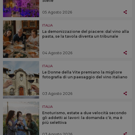
Stelle”
05 Agosto 2026
ITALIA
La demonizzazione del piacere: dal vino alla
pasta, se la tavola diventa un tribunale
04 Agosto 2026
ITALIA
Le Donne della Vite premiano la migliore
fotografia di un paesaggio del vino italiano
03 Agosto 2026
ITALIA
Enoturismo, estate a due velocità secondo
gli addetti ai lavori: la domanda c’è, ma è
più selettiva
03 Agosto 2026