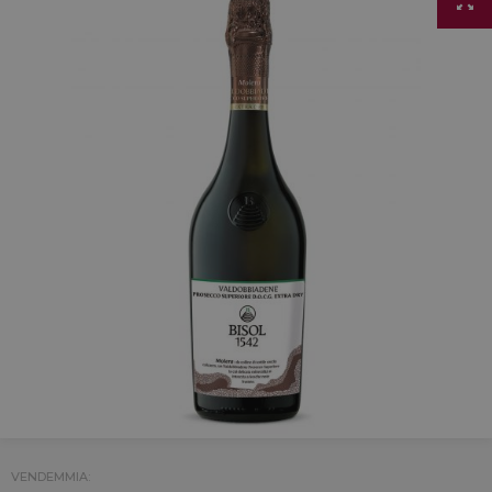
VENDEMMIA: