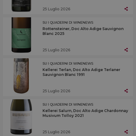
25 Luglio 2026
SU I QUADERNI DI WINENEWS
Rottensteiner, Doc Alto Adige Sauvignon
Blanc 2025
25 Luglio 2026
SU I QUADERNI DI WINENEWS
Kellerei Terlan, Doc Alto Adige Terlaner
Sauvignon Blanc 1991
25 Luglio 2026
SU I QUADERNI DI WINENEWS
Kellerei Salurn, Doc Alto Adige Chardonnay
Musivum Tolloy 2021
25 Luglio 2026