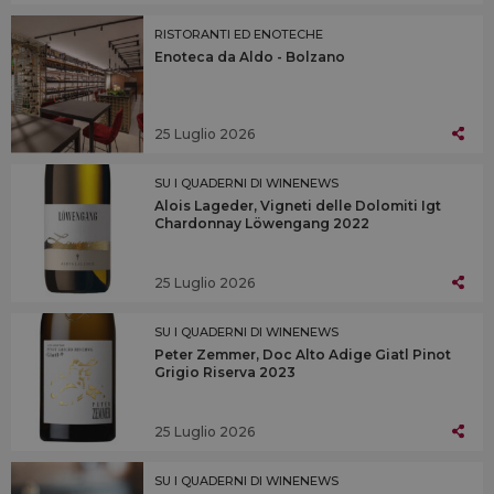
RISTORANTI ED ENOTECHE
Enoteca da Aldo - Bolzano
25 Luglio 2026
SU I QUADERNI DI WINENEWS
Alois Lageder, Vigneti delle Dolomiti Igt
Chardonnay Löwengang 2022
25 Luglio 2026
SU I QUADERNI DI WINENEWS
Peter Zemmer, Doc Alto Adige Giatl Pinot
Grigio Riserva 2023
25 Luglio 2026
SU I QUADERNI DI WINENEWS