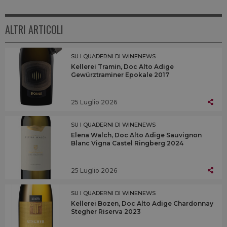
ALTRI ARTICOLI
SU I QUADERNI DI WINENEWS
Kellerei Tramin, Doc Alto Adige
Gewürztraminer Epokale 2017
25 Luglio 2026
SU I QUADERNI DI WINENEWS
Elena Walch, Doc Alto Adige Sauvignon
Blanc Vigna Castel Ringberg 2024
25 Luglio 2026
SU I QUADERNI DI WINENEWS
Kellerei Bozen, Doc Alto Adige Chardonnay
Stegher Riserva 2023