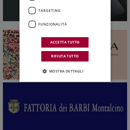
TARGETING
FUNZIONALITÀ
ACCETTA TUTTO
RIFIUTA TUTTO
MOSTRA DETTAGLI