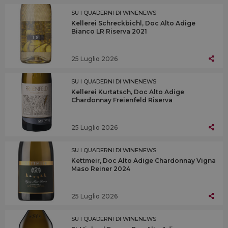
SU I QUADERNI DI WINENEWS
Kellerei Schreckbichl, Doc Alto Adige
Bianco LR Riserva 2021
25 Luglio 2026
SU I QUADERNI DI WINENEWS
Kellerei Kurtatsch, Doc Alto Adige
Chardonnay Freienfeld Riserva
25 Luglio 2026
SU I QUADERNI DI WINENEWS
Kettmeir, Doc Alto Adige Chardonnay Vigna
Maso Reiner 2024
25 Luglio 2026
SU I QUADERNI DI WINENEWS