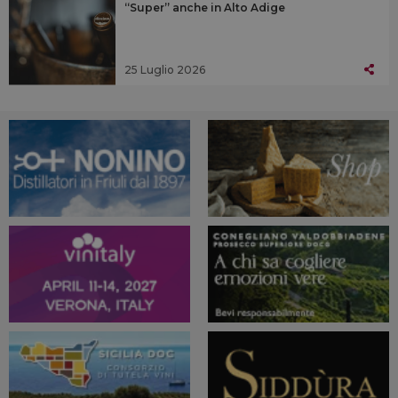
“Super” anche in Alto Adige
25 Luglio 2026