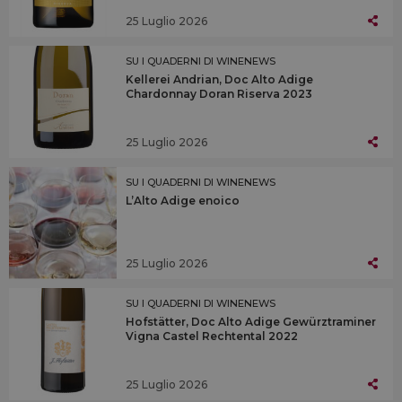
25 Luglio 2026
SU I QUADERNI DI WINENEWS
Kellerei Andrian, Doc Alto Adige
Chardonnay Doran Riserva 2023
25 Luglio 2026
SU I QUADERNI DI WINENEWS
L’Alto Adige enoico
25 Luglio 2026
SU I QUADERNI DI WINENEWS
Hofstätter, Doc Alto Adige Gewürztraminer
Vigna Castel Rechtental 2022
25 Luglio 2026