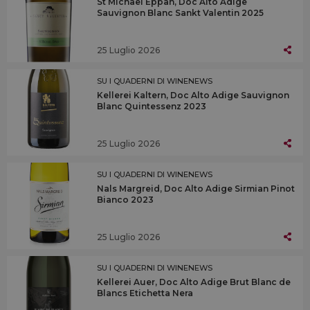
St Michael Eppan, Doc Alto Adige
Sauvignon Blanc Sankt Valentin 2025
25 Luglio 2026
SU I QUADERNI DI WINENEWS
Kellerei Kaltern, Doc Alto Adige Sauvignon
Blanc Quintessenz 2023
25 Luglio 2026
SU I QUADERNI DI WINENEWS
Nals Margreid, Doc Alto Adige Sirmian Pinot
Bianco 2023
25 Luglio 2026
SU I QUADERNI DI WINENEWS
Kellerei Auer, Doc Alto Adige Brut Blanc de
Blancs Etichetta Nera