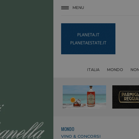
MENU
ITALIA
MONDO
NON
MONDO
VINO & CONCORSI