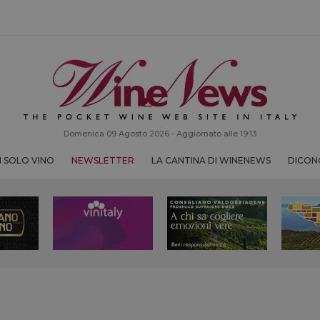
Domenica 09 Agosto 2026 - Aggiornato alle 19:13
 SOLO VINO
NEWSLETTER
LA CANTINA DI WINENEWS
DICONO