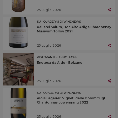
25 Luglio 2026
SU I QUADERNI DI WINENEWS
Kellerei Salurn, Doc Alto Adige Chardonnay
Musivum Tolloy 2021
25 Luglio 2026
RISTORANTI ED ENOTECHE
Enoteca da Aldo - Bolzano
25 Luglio 2026
SU I QUADERNI DI WINENEWS
Alois Lageder, Vigneti delle Dolomiti Igt
Chardonnay Löwengang 2022
25 Luglio 2026