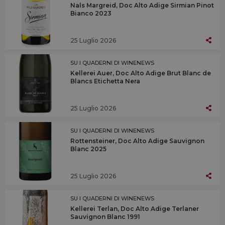
Nals Margreid, Doc Alto Adige Sirmian Pinot
Bianco 2023
25 Luglio 2026
SU I QUADERNI DI WINENEWS
Kellerei Auer, Doc Alto Adige Brut Blanc de
Blancs Etichetta Nera
25 Luglio 2026
SU I QUADERNI DI WINENEWS
Rottensteiner, Doc Alto Adige Sauvignon
Blanc 2025
25 Luglio 2026
SU I QUADERNI DI WINENEWS
Kellerei Terlan, Doc Alto Adige Terlaner
Sauvignon Blanc 1991