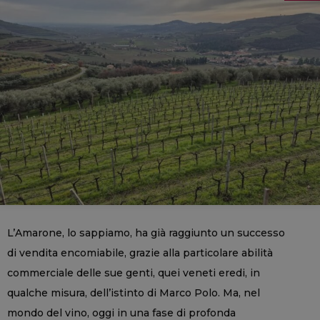
L’Amarone, lo sappiamo, ha già raggiunto un successo
di vendita encomiabile, grazie alla particolare abilità
commerciale delle sue genti, quei veneti eredi, in
qualche misura, dell’istinto di Marco Polo. Ma, nel
mondo del vino, oggi in una fase di profonda