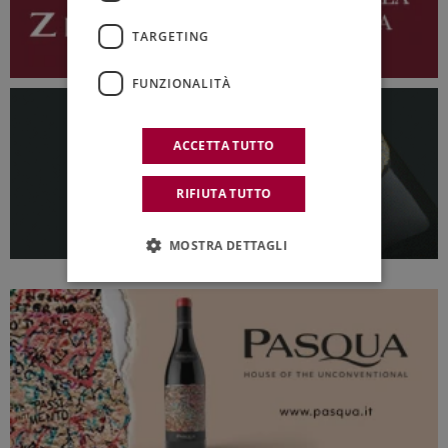
TARGETING
FUNZIONALITÀ
ACCETTA TUTTO
RIFIUTA TUTTO
MOSTRA DETTAGLI