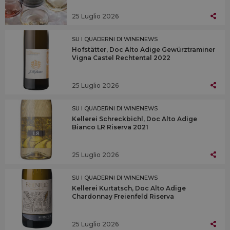
25 Luglio 2026
SU I QUADERNI DI WINENEWS
Hofstätter, Doc Alto Adige Gewürztraminer
Vigna Castel Rechtental 2022
25 Luglio 2026
SU I QUADERNI DI WINENEWS
Kellerei Schreckbichl, Doc Alto Adige
Bianco LR Riserva 2021
25 Luglio 2026
SU I QUADERNI DI WINENEWS
Kellerei Kurtatsch, Doc Alto Adige
Chardonnay Freienfeld Riserva
25 Luglio 2026