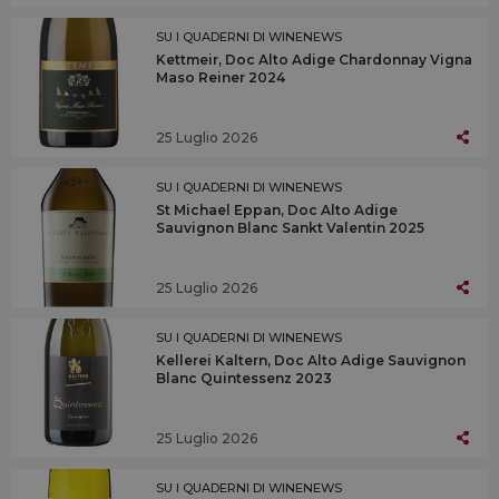
SU I QUADERNI DI WINENEWS
Kettmeir, Doc Alto Adige Chardonnay Vigna
Maso Reiner 2024
25 Luglio 2026
SU I QUADERNI DI WINENEWS
St Michael Eppan, Doc Alto Adige
Sauvignon Blanc Sankt Valentin 2025
25 Luglio 2026
SU I QUADERNI DI WINENEWS
Kellerei Kaltern, Doc Alto Adige Sauvignon
Blanc Quintessenz 2023
25 Luglio 2026
SU I QUADERNI DI WINENEWS