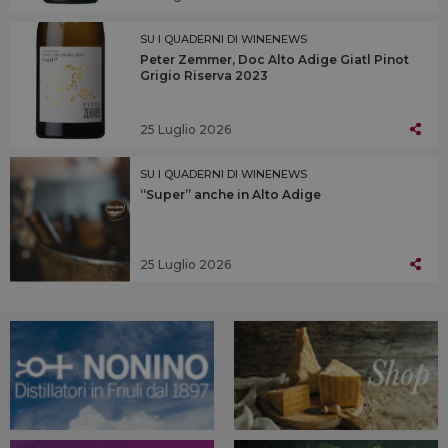
SU I QUADERNI DI WINENEWS
Peter Zemmer, Doc Alto Adige Giatl Pinot
Grigio Riserva 2023
25 Luglio 2026
SU I QUADERNI DI WINENEWS
“Super” anche in Alto Adige
25 Luglio 2026