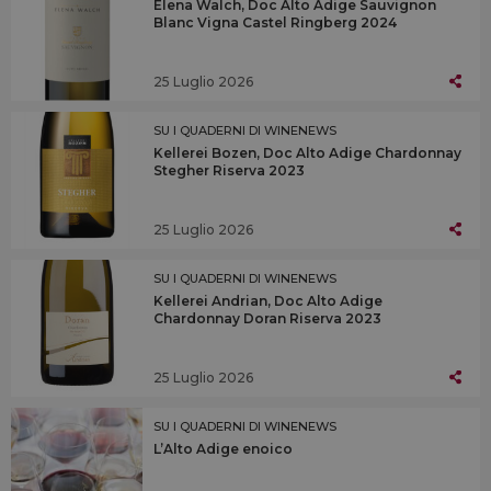
Elena Walch, Doc Alto Adige Sauvignon
Blanc Vigna Castel Ringberg 2024
25 Luglio 2026
SU I QUADERNI DI WINENEWS
Kellerei Bozen, Doc Alto Adige Chardonnay
Stegher Riserva 2023
25 Luglio 2026
SU I QUADERNI DI WINENEWS
Kellerei Andrian, Doc Alto Adige
Chardonnay Doran Riserva 2023
25 Luglio 2026
SU I QUADERNI DI WINENEWS
L’Alto Adige enoico