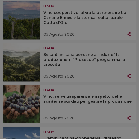
ITALIA
Vino cooperativo, al via la partnership tra
Cantine Ermes e la storica realtà laziale
Gotto d’Oro
05 Agosto 2026
ITALIA
Se tanti in Italia pensano a “ridurre” la
produzione, il “Prosecco” programma la
crescita
05 Agosto 2026
ITALIA
Vino: serve trasparenza e rispetto delle
scadenze sui dati per gestire la produzione
05 Agosto 2026
ITALIA
Tramin, cantina-cooperativa “gioiello”