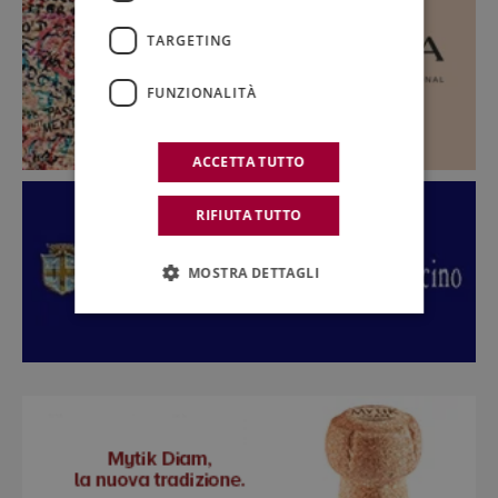
TARGETING
FUNZIONALITÀ
ACCETTA TUTTO
RIFIUTA TUTTO
MOSTRA DETTAGLI