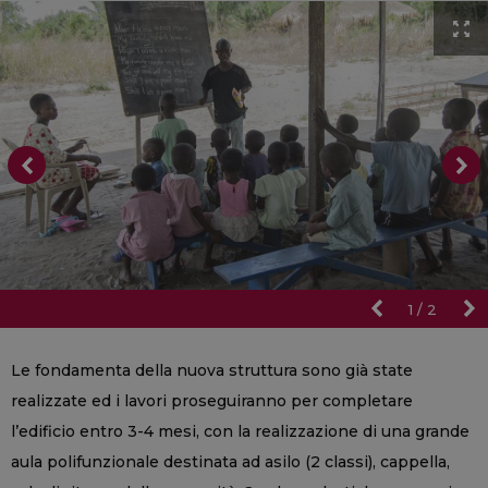
1
/
2
Le fondamenta della nuova struttura sono già state
realizzate ed i lavori proseguiranno per completare
l’edificio entro 3-4 mesi, con la realizzazione di una grande
aula polifunzionale destinata ad asilo (2 classi), cappella,