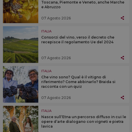
Toscana, Piemonte e Veneto, anche Marche
e Abruzzo
07 Agosto 2026
ITALIA
Consorzi del vino, verso il decreto che
recepisce il regolamento Ue del 2024
07 Agosto 2026
ITALIA
Che vino sono? Qual è il vitigno di
riferimento? Come abbinarlo? Braida si
racconta con un quiz
07 Agosto 2026
ITALIA
Nasce sull’Etna un percorso diffuso in cui le
opere d’arte dialogano con vigneti e pietra
lavica