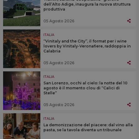
dell’Alto Adige, inaugura la nuova struttura
produttiva
05 Agosto 2026
ITALIA
“Vinitaly and the City”, il format per i wine
lovers by Vinitaly-Veronafiere, raddoppia in
Calabria
05 Agosto 2026
ITALIA
San Lorenzo, occhi al cielo: la notte del 10
agosto è il momento clou di “Calici di
Stelle”
05 Agosto 2026
ITALIA
La demonizzazione del piacere: dal vino alla
pasta, se la tavola diventa un tribunale