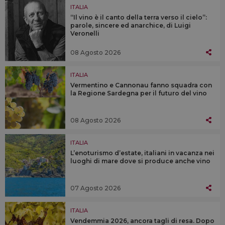
ITALIA
“Il vino è il canto della terra verso il cielo”:
parole, sincere ed anarchice, di Luigi
Veronelli
08 Agosto 2026
ITALIA
Vermentino e Cannonau fanno squadra con
la Regione Sardegna per il futuro del vino
08 Agosto 2026
ITALIA
L’enoturismo d’estate, italiani in vacanza nei
luoghi di mare dove si produce anche vino
07 Agosto 2026
ITALIA
Vendemmia 2026, ancora tagli di resa. Dopo