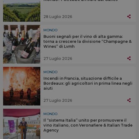
28 Luglio 2026
MONDO
Buoni segnali per il vino di alta gamma:
torna a crescere la divisione “Champagne &
Wines” di Lvmh
27 Luglio 2026
MONDO
Incendi in Francia, situazione difficile a
Bordeaux: gli agricoltori in prima linea negli
aiuti
27 Luglio 2026
MONDO
Il “sistema Italia” unito per promuovere il
vino italiano, con Veronafiere & Italian Trade
Agency