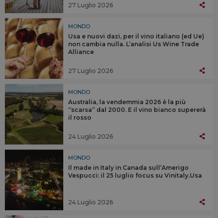
27 Luglio 2026
MONDO
Usa e nuovi dazi, per il vino italiano (ed Ue)
non cambia nulla. L’analisi Us Wine Trade
Alliance
27 Luglio 2026
MONDO
Australia, la vendemmia 2026 è la più
“scarsa” dal 2000. E il vino bianco supererà
il rosso
24 Luglio 2026
MONDO
Il made in Italy in Canada sull’Amerigo
Vespucci: il 25 luglio focus su Vinitaly.Usa
24 Luglio 2026