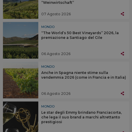
“Weinwirtschaft”
07 Agosto 2026
MONDO
“The World’s 50 Best Vineyards” 2026, la
premiazione a Santiago del Cile
06 Agosto 2026
MONDO
Anche in Spagna niente stime sulla
vendemmia 2026 (come in Francia e in Italia)
06 Agosto 2026
MONDO
Le star degli Emmy brindano Franciacorta,
che lega il suo brand a marchi altrettanto
prestigiosi