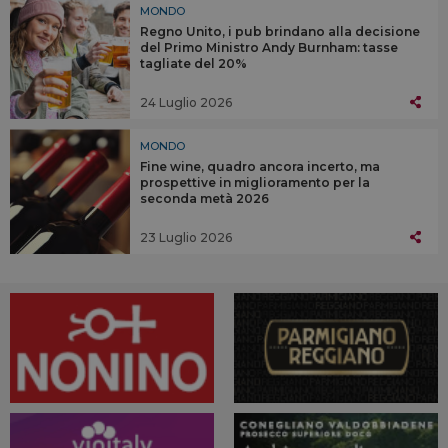
MONDO
Regno Unito, i pub brindano alla decisione
del Primo Ministro Andy Burnham: tasse
tagliate del 20%
24 Luglio 2026
MONDO
Fine wine, quadro ancora incerto, ma
prospettive in miglioramento per la
seconda metà 2026
23 Luglio 2026