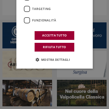
TARGETING
FUNZIONALITÀ
ACCETTA TUTTO
RIFIUTA TUTTO
MOSTRA DETTAGLI