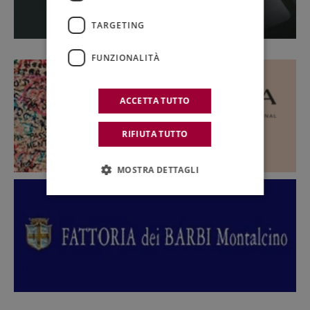
TARGETING
FUNZIONALITÀ
ACCETTA TUTTO
RIFIUTA TUTTO
MOSTRA DETTAGLI