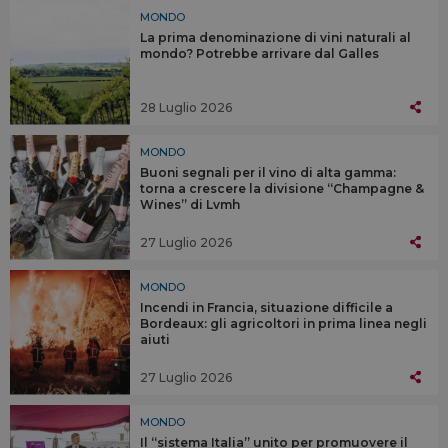
MONDO
La prima denominazione di vini naturali al
mondo? Potrebbe arrivare dal Galles
28 Luglio 2026
MONDO
Buoni segnali per il vino di alta gamma:
torna a crescere la divisione “Champagne &
Wines” di Lvmh
27 Luglio 2026
MONDO
Incendi in Francia, situazione difficile a
Bordeaux: gli agricoltori in prima linea negli
aiuti
27 Luglio 2026
MONDO
Il “sistema Italia” unito per promuovere il