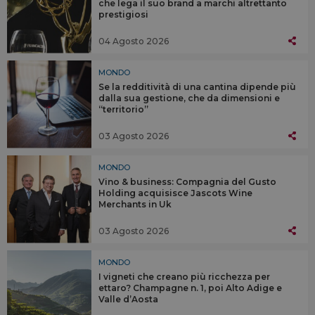
che lega il suo brand a marchi altrettanto
prestigiosi
04 Agosto 2026
MONDO
Se la redditività di una cantina dipende più
dalla sua gestione, che da dimensioni e
“territorio”
03 Agosto 2026
MONDO
Vino & business: Compagnia del Gusto
Holding acquisisce Jascots Wine
Merchants in Uk
03 Agosto 2026
MONDO
I vigneti che creano più ricchezza per
ettaro? Champagne n. 1, poi Alto Adige e
Valle d’Aosta