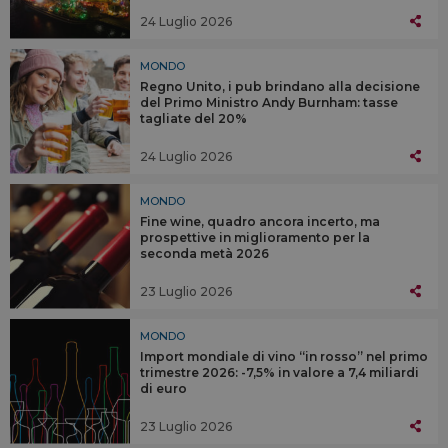
24 Luglio 2026
MONDO
Regno Unito, i pub brindano alla decisione
del Primo Ministro Andy Burnham: tasse
tagliate del 20%
24 Luglio 2026
MONDO
Fine wine, quadro ancora incerto, ma
prospettive in miglioramento per la
seconda metà 2026
23 Luglio 2026
MONDO
Import mondiale di vino “in rosso” nel primo
trimestre 2026: -7,5% in valore a 7,4 miliardi
di euro
23 Luglio 2026