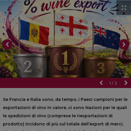
1
/
2
Se Francia e Italia sono, da tempo, i Paesi campioni per le
esportazioni di vino in valore, ci sono Nazioni per le quali
le spedizioni di vino (comprese le riesportazioni di
prodotto) incidono di più sul totale dell’export di merci,