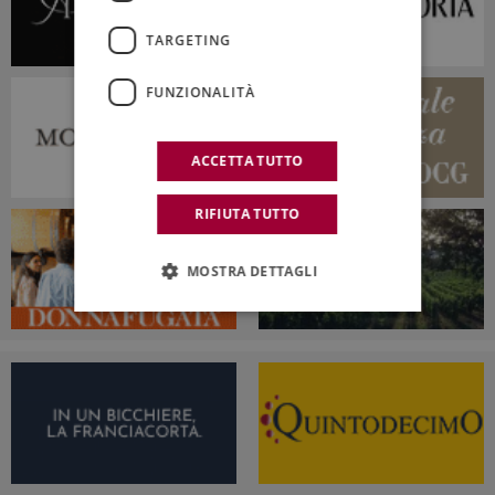
TARGETING
FUNZIONALITÀ
ACCETTA TUTTO
RIFIUTA TUTTO
MOSTRA DETTAGLI