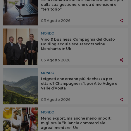
dalla sua gestione, che da dimensioni e
“territorio”
03 Agosto 2026
MONDO
Vino & business: Compagnia del Gusto
Holding acquisisce Jascots Wine
Merchants in Uk
03 Agosto 2026
MONDO
I vigneti che creano più ricchezza per
ettaro? Champagne n. 1, poi Alto Adige e
Valle d’Aosta
03 Agosto 2026
MONDO
Meno export, ma anche meno import:
migliora la “bilancia commerciale
agroalimentare” Ue