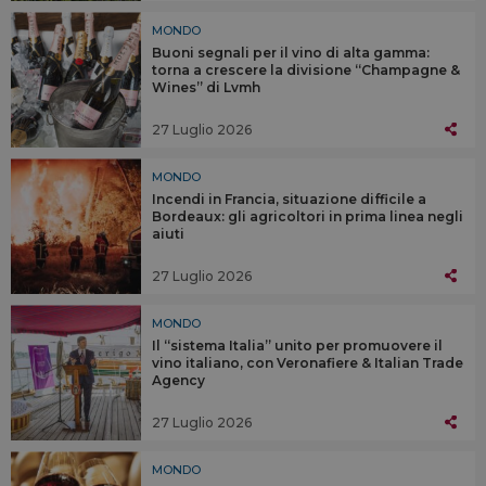
MONDO
Buoni segnali per il vino di alta gamma:
torna a crescere la divisione “Champagne &
Wines” di Lvmh
27 Luglio 2026
MONDO
Incendi in Francia, situazione difficile a
Bordeaux: gli agricoltori in prima linea negli
aiuti
27 Luglio 2026
MONDO
Il “sistema Italia” unito per promuovere il
vino italiano, con Veronafiere & Italian Trade
Agency
27 Luglio 2026
MONDO