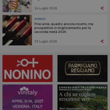
24 Luglio 2026
MONDO
Fine wine, quadro ancora incerto, ma
prospettive in miglioramento per la
seconda metà 2026
23 Luglio 2026