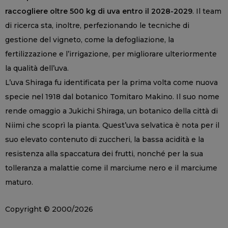
raccogliere oltre 500 kg di uva entro il 2028-2029
. Il team
di ricerca sta, inoltre, perfezionando le tecniche di
gestione del vigneto, come la defogliazione, la
fertilizzazione e l’irrigazione, per migliorare ulteriormente
la qualità dell’uva.
L’uva Shiraga fu identificata per la prima volta come nuova
specie nel 1918 dal botanico Tomitaro Makino. Il suo nome
rende omaggio a Jukichi Shiraga, un botanico della città di
Niimi che scoprì la pianta. Quest’uva selvatica è nota per il
suo elevato contenuto di zuccheri, la bassa acidità e la
resistenza alla spaccatura dei frutti, nonché per la sua
tolleranza a malattie come il marciume nero e il marciume
maturo.
Copyright © 2000/2026