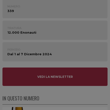
NUMERO:
339
TIRATURA:
12.000 Enonauti
PERIODO:
Dal 1 al 7 Dicembre 2024
VEDI LA NEWSLETTER
IN QUESTO NUMERO