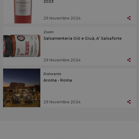
2023
29 Novembre 2024
Zoom
Salsamenteria Giò e Giuà, A’ Salsaforte
29 Novembre 2024
Ristorante
Aroma - Roma
29 Novembre 2024