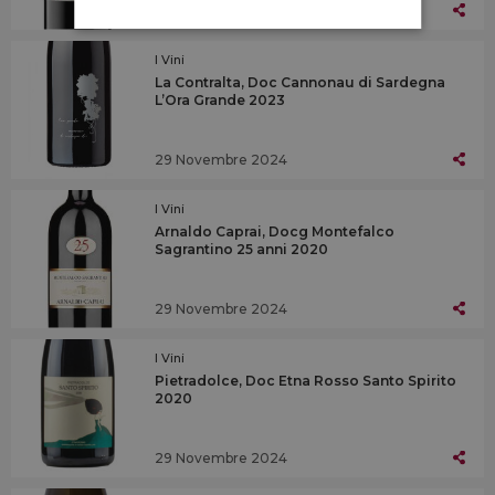
29 Novembre 2024
I Vini
La Contralta, Doc Cannonau di Sardegna
L’Ora Grande 2023
29 Novembre 2024
I Vini
Arnaldo Caprai, Docg Montefalco
Sagrantino 25 anni 2020
29 Novembre 2024
I Vini
Pietradolce, Doc Etna Rosso Santo Spirito
2020
29 Novembre 2024