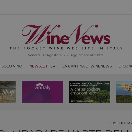
Venerdì 07 Agosto 2026 - Aggiornato alle 19:38
 SOLO VINO
NEWSLETTER
LA CANTINA DI WINENEWS
DICONO
HOME
›
ITALIA