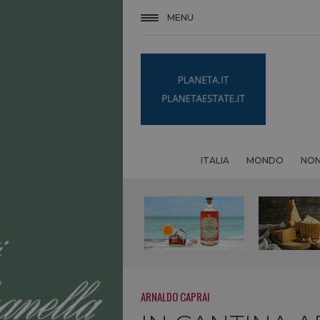
MENU
ITALIA
MONDO
NON
ARNALDO CAPRAI