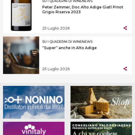
SU I QUADERNI DI WINENEWS
Peter Zemmer, Doc Alto Adige Giatl Pinot
Grigio Riserva 2023
25 Luglio 2026
SU I QUADERNI DI WINENEWS
“Super” anche in Alto Adige
25 Luglio 2026