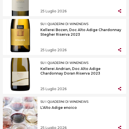
25 Luglio 2026
SU I QUADERNI DI WINENEWS
Kellerei Bozen, Doc Alto Adige Chardonnay
Stegher Riserva 2023
25 Luglio 2026
SU I QUADERNI DI WINENEWS
Kellerei Andrian, Doc Alto Adige
Chardonnay Doran Riserva 2023
25 Luglio 2026
SU I QUADERNI DI WINENEWS
L’Alto Adige enoico
25 Luglio 2026