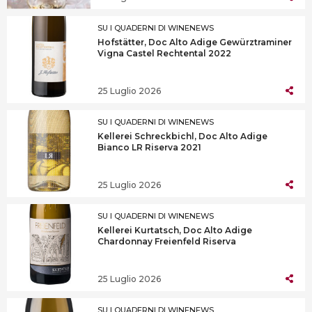
SU I QUADERNI DI WINENEWS
Hofstätter, Doc Alto Adige Gewürztraminer
Vigna Castel Rechtental 2022
25 Luglio 2026
SU I QUADERNI DI WINENEWS
Kellerei Schreckbichl, Doc Alto Adige
Bianco LR Riserva 2021
25 Luglio 2026
SU I QUADERNI DI WINENEWS
Kellerei Kurtatsch, Doc Alto Adige
Chardonnay Freienfeld Riserva
25 Luglio 2026
SU I QUADERNI DI WINENEWS