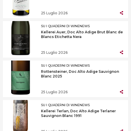
25 Luglio 2026
SU I QUADERNI DI WINENEWS
Kellerei Auer, Doc Alto Adige Brut Blanc de
Blancs Etichetta Nera
25 Luglio 2026
SU I QUADERNI DI WINENEWS
Rottensteiner, Doc Alto Adige Sauvignon
Blanc 2025
25 Luglio 2026
SU I QUADERNI DI WINENEWS
Kellerei Terlan, Doc Alto Adige Terlaner
Sauvignon Blanc 1991