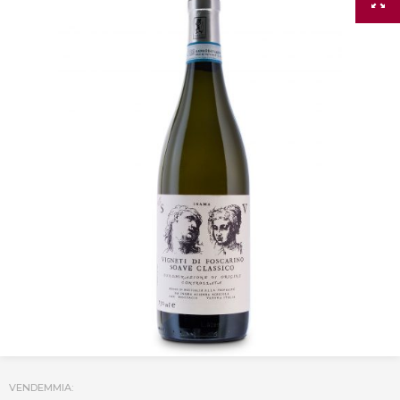
VENDEMMIA: