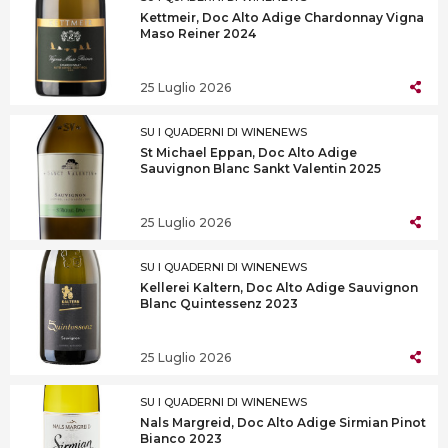
Kettmeir, Doc Alto Adige Chardonnay Vigna
Maso Reiner 2024
25 Luglio 2026
SU I QUADERNI DI WINENEWS
St Michael Eppan, Doc Alto Adige
Sauvignon Blanc Sankt Valentin 2025
25 Luglio 2026
SU I QUADERNI DI WINENEWS
Kellerei Kaltern, Doc Alto Adige Sauvignon
Blanc Quintessenz 2023
25 Luglio 2026
SU I QUADERNI DI WINENEWS
Nals Margreid, Doc Alto Adige Sirmian Pinot
Bianco 2023