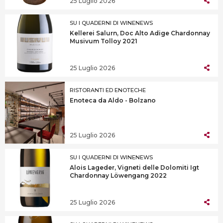
25 Luglio 2026
SU I QUADERNI DI WINENEWS
Kellerei Salurn, Doc Alto Adige Chardonnay
Musivum Tolloy 2021
25 Luglio 2026
RISTORANTI ED ENOTECHE
Enoteca da Aldo - Bolzano
25 Luglio 2026
SU I QUADERNI DI WINENEWS
Alois Lageder, Vigneti delle Dolomiti Igt
Chardonnay Löwengang 2022
25 Luglio 2026