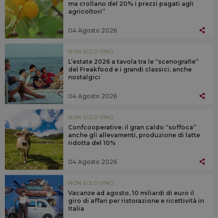
ma crollano del 20% i prezzi pagati agli
agricoltori”
04 Agosto 2026
NON SOLO VINO
L’estate 2026 a tavola tra le “scenografie”
del Freakfood e i grandi classici, anche
nostalgici
04 Agosto 2026
NON SOLO VINO
Confcooperative: il gran caldo “soffoca”
anche gli allevamenti, produzione di latte
ridotta del 10%
04 Agosto 2026
NON SOLO VINO
Vacanze ad agosto, 10 miliardi di euro il
giro di affari per ristorazione e ricettività in
Italia