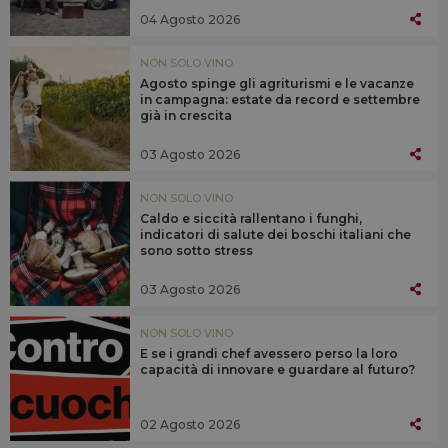
04 Agosto 2026
NON SOLO VINO
Agosto spinge gli agriturismi e le vacanze
in campagna: estate da record e settembre
già in crescita
03 Agosto 2026
NON SOLO VINO
Caldo e siccità rallentano i funghi,
indicatori di salute dei boschi italiani che
sono sotto stress
03 Agosto 2026
NON SOLO VINO
E se i grandi chef avessero perso la loro
capacità di innovare e guardare al futuro?
02 Agosto 2026