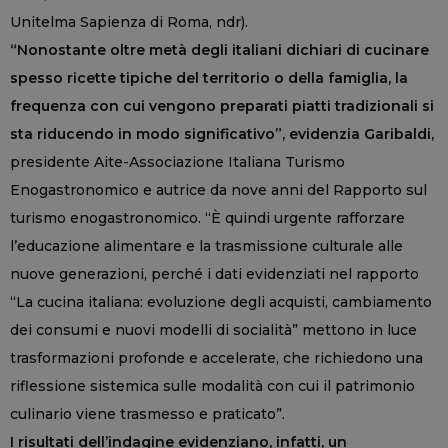
Unitelma Sapienza di Roma, ndr).
“Nonostante oltre metà degli italiani dichiari di cucinare
spesso ricette tipiche del territorio o della famiglia, la
frequenza con cui vengono preparati piatti tradizionali si
sta riducendo in modo significativo”, evidenzia Garibaldi,
presidente Aite-Associazione Italiana Turismo
Enogastronomico e autrice da nove anni del Rapporto sul
turismo enogastronomico. “È quindi urgente rafforzare
l’educazione alimentare e la trasmissione culturale alle
nuove generazioni, perché i dati evidenziati nel rapporto
“La cucina italiana: evoluzione degli acquisti, cambiamento
dei consumi e nuovi modelli di socialità” mettono in luce
trasformazioni profonde e accelerate, che richiedono una
riflessione sistemica sulle modalità con cui il patrimonio
culinario viene trasmesso e praticato”.
I risultati dell’indagine evidenziano, infatti, un