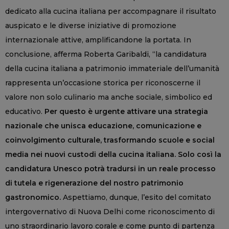
dedicato alla cucina italiana per accompagnare il risultato
auspicato e le diverse iniziative di promozione
internazionale attive, amplificandone la portata. In
conclusione, afferma Roberta Garibaldi, “la candidatura
della cucina italiana a patrimonio immateriale dell’umanità
rappresenta un’occasione storica per riconoscerne il
valore non solo culinario ma anche sociale, simbolico ed
educativo.
Per questo è urgente attivare una strategia
nazionale che unisca educazione, comunicazione e
coinvolgimento culturale, trasformando scuole e social
media nei nuovi custodi della cucina italiana. Solo così la
candidatura Unesco potrà tradursi in un reale processo
di tutela e rigenerazione del nostro patrimonio
gastronomico.
Aspettiamo, dunque, l’esito del comitato
intergovernativo di Nuova Delhi come riconoscimento di
uno straordinario lavoro corale e come punto di partenza