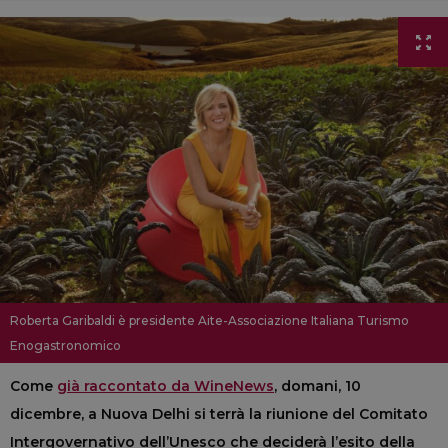
Roberta Garibaldi è presidente Aite-Associazione Italiana Turismo
Enogastronomico
Come
già raccontato da WineNews
, domani, 10
dicembre, a Nuova Delhi si terrà la riunione del Comitato
Intergovernativo dell’Unesco che deciderà l’esito della