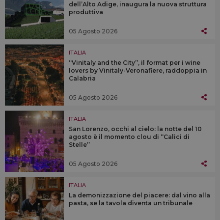
dell’Alto Adige, inaugura la nuova struttura
produttiva
05 Agosto 2026
ITALIA
“Vinitaly and the City”, il format per i wine
lovers by Vinitaly-Veronafiere, raddoppia in
Calabria
05 Agosto 2026
ITALIA
San Lorenzo, occhi al cielo: la notte del 10
agosto è il momento clou di “Calici di
Stelle”
05 Agosto 2026
ITALIA
La demonizzazione del piacere: dal vino alla
pasta, se la tavola diventa un tribunale