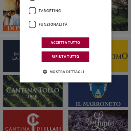
TARGETING
FUNZIONALITÀ
ACCETTA TUTTO
RIFIUTA TUTTO
MOSTRA DETTAGLI