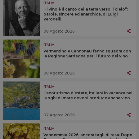
ITALIA
“Il vino è il canto della terra verso il cielo”:
parole, sincere ed anarchice, di Luigi
Veronelli
08 Agosto 2026
ITALIA
Vermentino e Cannonau fanno squadra con
la Regione Sardegna per il futuro del vino
08 Agosto 2026
ITALIA
L’enoturismo d’estate, italiani in vacanza nei
luoghi di mare dove si produce anche vino
07 Agosto 2026
ITALIA
Vendemmia 2026, ancora tagli di resa. Dopo