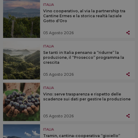
ITALIA
Vino cooperativo, al via la partnership tra
Cantine Ermes e la storica realtà laziale
Gotto d’Oro
05 Agosto 2026
ITALIA
Se tanti in Italia pensano a “ridurre” la
produzione, il “Prosecco” programma la
crescita
05 Agosto 2026
ITALIA
Vino: serve trasparenza e rispetto delle
scadenze sui dati per gestire la produzione
05 Agosto 2026
ITALIA
Tramin, cantina-cooperativa “gioiello”