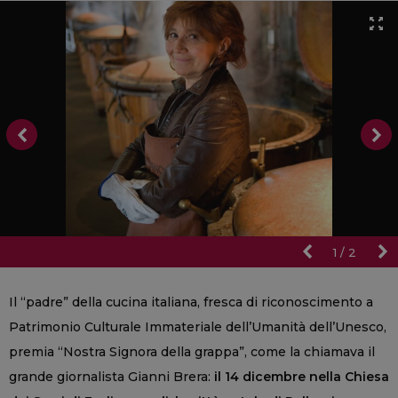
1
/
2
Il “padre” della cucina italiana, fresca di riconoscimento a
Patrimonio Culturale Immateriale dell’Umanità dell’Unesco,
premia “Nostra Signora della grappa”, come la chiamava il
grande giornalista Gianni Brera:
il 14 dicembre nella Chiesa