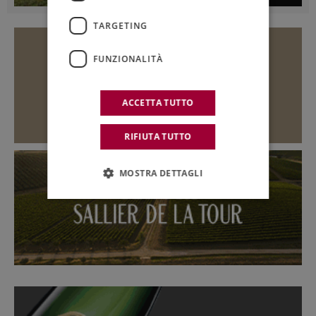
TARGETING
FUNZIONALITÀ
ACCETTA TUTTO
RIFIUTA TUTTO
MOSTRA DETTAGLI