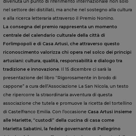
divenuta un punto di riferimento internazionale non solo
nel settore dei distillati, ma anche nel sostegno alla cultura
e alla ricerca letteraria attraverso il Premio Nonino.
La consegna del premio rappresenta un momento
centrale del calendario culturale della città di
Forlimpopoli e di Casa Artusi, che attraverso questo
riconoscimento valorizza chi opera nel solco dei principi
artusiani: cultura, qualità, responsabilità e dialogo tra
tradizione e innovazione
. Il 15 dicembre ci sarà la
presentazione del libro “Rigorosamente in brodo di
cappone” a cura dell’Associazione La San Nicola, un testo
che ripercorre la straordinaria avventura di questa
associazione che tutela e promuove la ricetta del tortellino
di Castelfranco Emilia. Con l’occasione
Casa Artusi insieme
alle Mariette, “custodi” della cucina di casa come
Marietta Sabatini, la fedele governante di Pellegrino