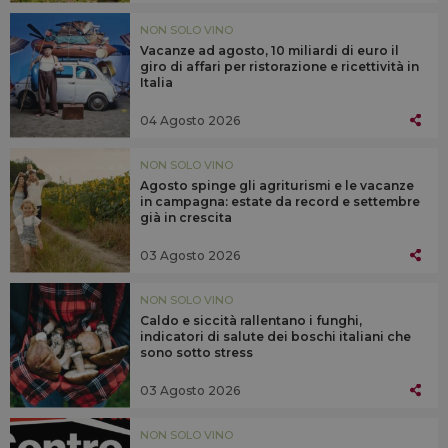
NON SOLO VINO
Vacanze ad agosto, 10 miliardi di euro il
giro di affari per ristorazione e ricettività in
Italia
04 Agosto 2026
NON SOLO VINO
Agosto spinge gli agriturismi e le vacanze
in campagna: estate da record e settembre
già in crescita
03 Agosto 2026
NON SOLO VINO
Caldo e siccità rallentano i funghi,
indicatori di salute dei boschi italiani che
sono sotto stress
03 Agosto 2026
NON SOLO VINO