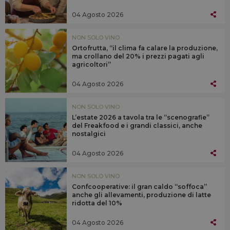
04 Agosto 2026
NON SOLO VINO
Ortofrutta, “il clima fa calare la produzione,
ma crollano del 20% i prezzi pagati agli
agricoltori”
04 Agosto 2026
NON SOLO VINO
L’estate 2026 a tavola tra le “scenografie”
del Freakfood e i grandi classici, anche
nostalgici
04 Agosto 2026
NON SOLO VINO
Confcooperative: il gran caldo “soffoca”
anche gli allevamenti, produzione di latte
ridotta del 10%
04 Agosto 2026