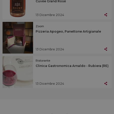
Cuvée Grand Rosé
13 Dicembre 2024
Zoom
Pizzeria Apogeo, Panettone Artigianale
13 Dicembre 2024
Ristorante
Clinica Gastronomica Arnaldo - Rubiera (RE)
13 Dicembre 2024