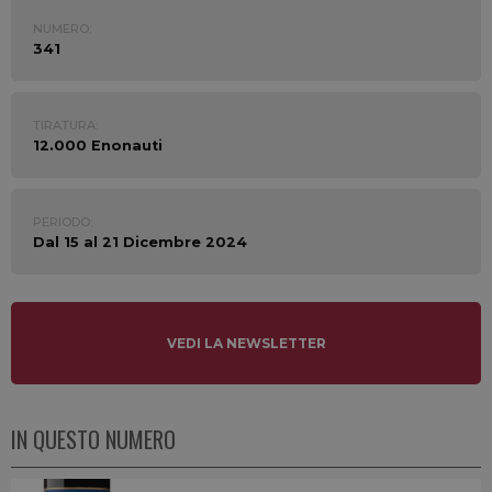
NUMERO:
341
TIRATURA:
12.000 Enonauti
PERIODO:
Dal 15 al 21 Dicembre 2024
VEDI LA NEWSLETTER
IN QUESTO NUMERO