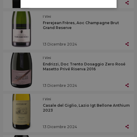
13 Dicembre 2024
I Vini
Frerejean Frères, Aoc Champagne Brut
Grand Reserve
13 Dicembre 2024
I Vini
Endrizzi, Doc Trento Dosaggio Zero Rosé
Masetto Privé Riserva 2016
13 Dicembre 2024
I Vini
Casale del Giglio, Lazio Igt Bellone Anthium
2023
13 Dicembre 2024