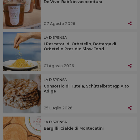
De Vivo, Babà in vasocottura
07 Agosto 2026
LA DISPENSA
I Pescatori di Orbetello, Bottarga di
Orbetello Presidio Slow Food
01 Agosto 2026
LA DISPENSA
Consorzio di Tutela, Schüttelbrot Igp Alto
Adige
25 Luglio 2026
LA DISPENSA
Bargilli, Cialde di Montecatini