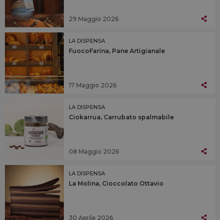
29 Maggio 2026
LA DISPENSA
FuocoFarina, Pane Artigianale
17 Maggio 2026
LA DISPENSA
Ciokarrua, Carrubato spalmabile
08 Maggio 2026
LA DISPENSA
La Molina, Cioccolato Ottavio
30 Aprile 2026