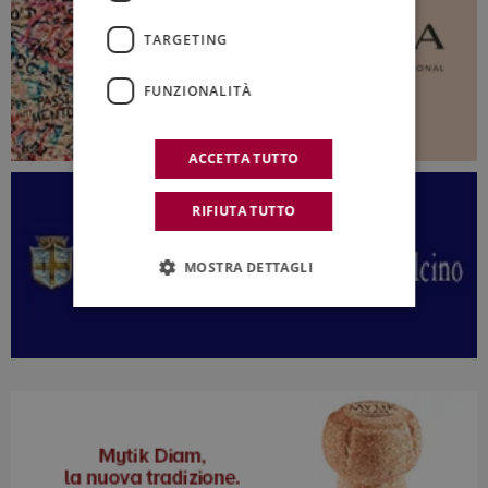
TARGETING
FUNZIONALITÀ
ACCETTA TUTTO
RIFIUTA TUTTO
MOSTRA DETTAGLI