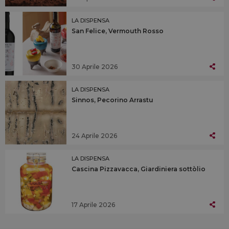
LA DISPENSA
San Felice, Vermouth Rosso
30 Aprile 2026
LA DISPENSA
Sinnos, Pecorino Arrastu
24 Aprile 2026
LA DISPENSA
Cascina Pizzavacca, Giardiniera sottòlio
17 Aprile 2026