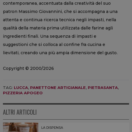
contemporanea, accentuata dalla creatività del suo
patron Massimo Giovannini, che si accompagna a una
attenta e continua ricerca tecnica negli impasti, nella
qualità della materia prima utilizzata dalle farine agli
ingredienti finali. Una sequenza di impasti e
suggestioni che si colloca al confine fra cucina e
lievitati, creando una più ampia dimensione del gusto.
Copyright © 2000/2026
TAG:
LUCCA
,
PANETTONE ARTIGIANALE
,
PIETRASANTA
,
PIZZERIA APOGEO
ALTRI ARTICOLI
LA DISPENSA