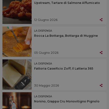
Upstream, Tartare di Salmone Affumicato
12 Giugno 2026
LA DISPENSA
Rocca La Bottarga, Bottarga di Muggine
05 Giugno 2026
LA DISPENSA
Fattoria Caseificio Zoff, Il Latteria 365
30 Maggio 2026
LA DISPENSA
Nonino, Grappa Cru Monovitigno Pignolo