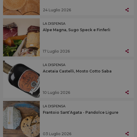
24 Luglio 2026
LA DISPENSA
Alpe Magna, Sugo Speck e Finferli
17 Luglio 2026
LA DISPENSA
Acetaia Castelli, Mosto Cotto Saba
10 Luglio 2026
LA DISPENSA
Frantoio Sant’Agata - Pandolce Ligure
03 Luglio 2026