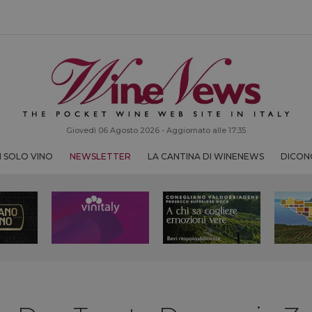
Giovedì 06 Agosto 2026 - Aggiornato alle 17:35
 SOLO VINO
NEWSLETTER
LA CANTINA DI WINENEWS
DICONO