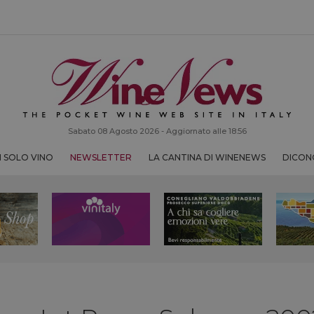
Sabato 08 Agosto 2026 - Aggiornato alle 18:56
 SOLO VINO
NEWSLETTER
LA CANTINA DI WINENEWS
DICONO