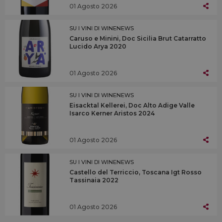
01 Agosto 2026
SU I VINI DI WINENEWS
Caruso e Minini, Doc Sicilia Brut Catarratto
Lucido Arya 2020
01 Agosto 2026
SU I VINI DI WINENEWS
Eisacktal Kellerei, Doc Alto Adige Valle
Isarco Kerner Aristos 2024
01 Agosto 2026
SU I VINI DI WINENEWS
Castello del Terriccio, Toscana Igt Rosso
Tassinaia 2022
01 Agosto 2026