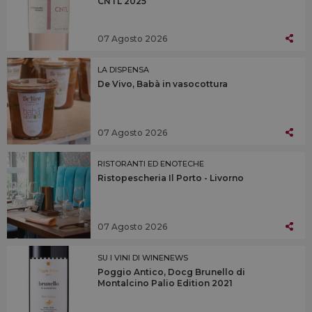
CNTL 2025
07 Agosto 2026
LA DISPENSA
De Vivo, Babà in vasocottura
07 Agosto 2026
RISTORANTI ED ENOTECHE
Ristopescheria Il Porto - Livorno
07 Agosto 2026
SU I VINI DI WINENEWS
Poggio Antico, Docg Brunello di
Montalcino Palio Edition 2021