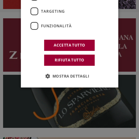
TARGETING
FUNZIONALITÀ
ACCETTA TUTTO
RIFIUTA TUTTO
MOSTRA DETTAGLI