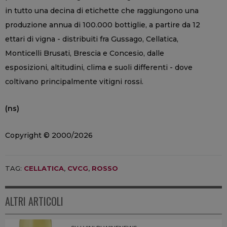
in tutto una decina di etichette che raggiungono una
produzione annua di 100.000 bottiglie, a partire da 12
ettari di vigna - distribuiti fra Gussago, Cellatica,
Monticelli Brusati, Brescia e Concesio, dalle
esposizioni, altitudini, clima e suoli differenti - dove
coltivano principalmente vitigni rossi.
(ns)
Copyright © 2000/2026
TAG:
CELLATICA
,
CVCG
,
ROSSO
ALTRI ARTICOLI