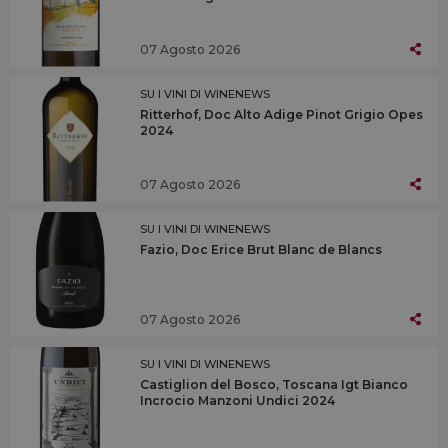
07 Agosto 2026
SU I VINI DI WINENEWS
Ritterhof, Doc Alto Adige Pinot Grigio Opes
2024
07 Agosto 2026
SU I VINI DI WINENEWS
Fazio, Doc Erice Brut Blanc de Blancs
07 Agosto 2026
SU I VINI DI WINENEWS
Castiglion del Bosco, Toscana Igt Bianco
Incrocio Manzoni Undici 2024