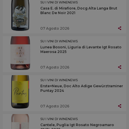
SU I VINI DI WINENEWS
Casa E. di Mirafiore, Docg Alta Langa Brut
Blanc De Noir 2021
07 Agosto 2026
SU I VINI DI WINENEWS
Lunea Bosoni, Liguria di Levante Igt Rosato
Maerosa 2025
07 Agosto 2026
SU I VINI DI WINENEWS
Erste+Neue, Doc Alto Adige Gewürztraminer
Puntay 2024
07 Agosto 2026
SU I VINI DI WINENEWS
Cantele, Puglia Igt Rosato Negroamaro