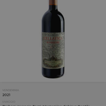
VENDEMMIA:
2021
UVAGGIO: