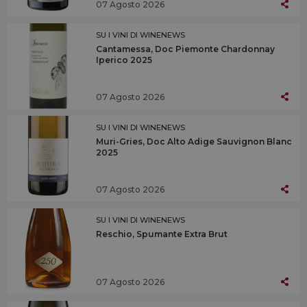
07 Agosto 2026
SU I VINI DI WINENEWS
Cantamessa, Doc Piemonte Chardonnay
Iperico 2025
07 Agosto 2026
SU I VINI DI WINENEWS
Muri-Gries, Doc Alto Adige Sauvignon Blanc
2025
07 Agosto 2026
SU I VINI DI WINENEWS
Reschio, Spumante Extra Brut
07 Agosto 2026