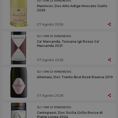
SU I VINI DI WINENEWS
Manincor, Doc Alto Adige Moscato Giallo
2025
07 Agosto 2026
SU I VINI DI WINENEWS
Ca’ Marcanda, Toscana Igt Rosso Ca’
Marcanda 2021
07 Agosto 2026
SU I VINI DI WINENEWS
Altemasi, Doc Trento Brut Rosé Riserva 2019
07 Agosto 2026
SU I VINI DI WINENEWS
Centopassi, Doc Sicilia Grillo Rocce di
Pietra Longa 2024