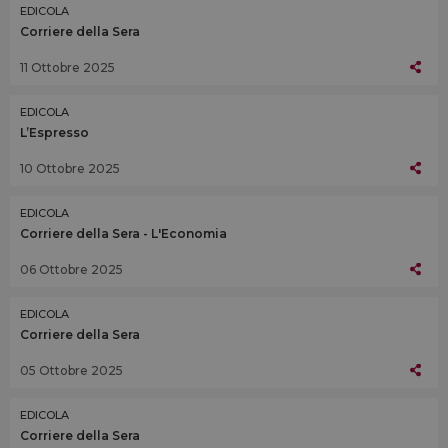
EDICOLA
Corriere della Sera
11 Ottobre 2025
EDICOLA
L’Espresso
10 Ottobre 2025
EDICOLA
Corriere della Sera - L'Economia
06 Ottobre 2025
EDICOLA
Corriere della Sera
05 Ottobre 2025
EDICOLA
Corriere della Sera