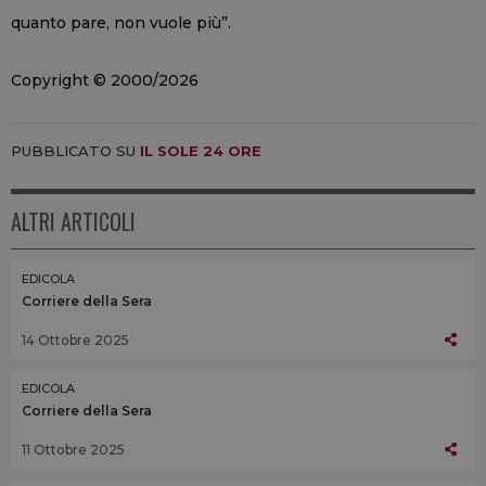
quanto pare, non vuole più”.
Copyright © 2000/2026
PUBBLICATO SU
IL SOLE 24 ORE
ALTRI ARTICOLI
EDICOLA
Corriere della Sera
14 Ottobre 2025
EDICOLA
Corriere della Sera
11 Ottobre 2025