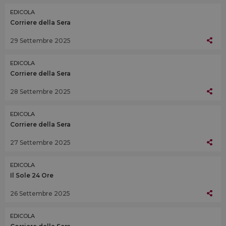
EDICOLA
Corriere della Sera
29 Settembre 2025
EDICOLA
Corriere della Sera
28 Settembre 2025
EDICOLA
Corriere della Sera
27 Settembre 2025
EDICOLA
Il Sole 24 Ore
26 Settembre 2025
EDICOLA