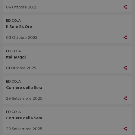
04 Ottobre 2025
EDICOLA
Il Sole 24 Ore
03 Ottobre 2025
EDICOLA
ItaliaOggi
01 Ottobre 2025
EDICOLA
Corriere della Sera
29 Settembre 2025
EDICOLA
Corriere della Sera
29 Settembre 2025