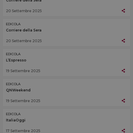
Corriere della Sera
20 Settembre 2025
EDICOLA
Corriere della Sera
20 Settembre 2025
EDICOLA
L’Espresso
19 Settembre 2025
EDICOLA
QNWeekend
19 Settembre 2025
EDICOLA
ItaliaOggi
17 Settembre 2025