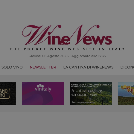
Giovedì 06 Agosto 2026 - Aggiornato alle 17:35
 SOLO VINO
NEWSLETTER
LA CANTINA DI WINENEWS
DICONO