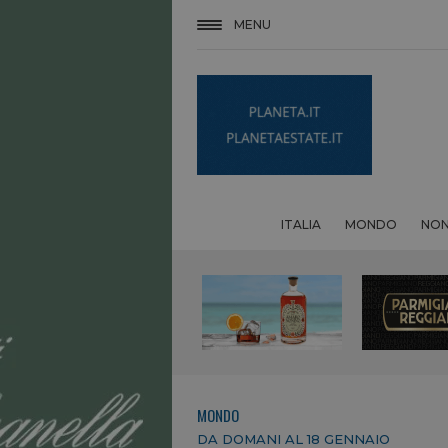
MENU
ITALIA
MONDO
NON
MONDO
DA DOMANI AL 18 GENNAIO