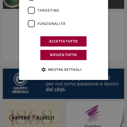
TARGETING
FUNZIONALITÀ
ACCETTA TUTTO
RIFIUTA TUTTO
MOSTRA DETTAGLI