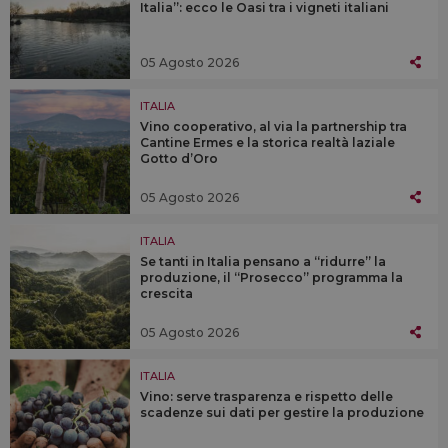
Italia”: ecco le Oasi tra i vigneti italiani
05 Agosto 2026
ITALIA
Vino cooperativo, al via la partnership tra
Cantine Ermes e la storica realtà laziale
Gotto d’Oro
05 Agosto 2026
ITALIA
Se tanti in Italia pensano a “ridurre” la
produzione, il “Prosecco” programma la
crescita
05 Agosto 2026
ITALIA
Vino: serve trasparenza e rispetto delle
scadenze sui dati per gestire la produzione