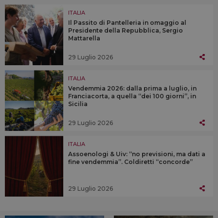
ITALIA
Il Passito di Pantelleria in omaggio al
Presidente della Repubblica, Sergio
Mattarella
29 Luglio 2026
ITALIA
Vendemmia 2026: dalla prima a luglio, in
Franciacorta, a quella “dei 100 giorni”, in
Sicilia
29 Luglio 2026
ITALIA
Assoenologi & Uiv: “no previsioni, ma dati a
fine vendemmia”. Coldiretti “concorde”
29 Luglio 2026