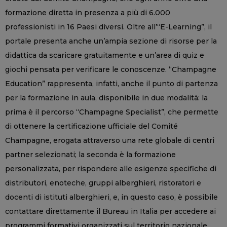
formazione diretta in presenza a più di 6.000
professionisti in 16 Paesi diversi. Oltre all’“E-Learning”, il
portale presenta anche un’ampia sezione di risorse per la
didattica da scaricare gratuitamente e un’area di quiz e
giochi pensata per verificare le conoscenze. “Champagne
Education” rappresenta, infatti, anche il punto di partenza
per la formazione in aula, disponibile in due modalità: la
prima è il percorso “Champagne Specialist”, che permette
di ottenere la certificazione ufficiale del Comité
Champagne, erogata attraverso una rete globale di centri
partner selezionati; la seconda è la formazione
personalizzata, per rispondere alle esigenze specifiche di
distributori, enoteche, gruppi alberghieri, ristoratori e
docenti di istituti alberghieri, e, in questo caso, è possibile
contattare direttamente il Bureau in Italia per accedere ai
programmi formativi organizzati sul territorio nazionale.