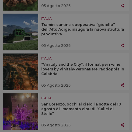
05 Agosto 2026
ITALIA
Tramin, cantina-cooperativa “gioiello”
dell’Alto Adige, inaugura la nuova struttura
produttiva
05 Agosto 2026
ITALIA
“Vinitaly and the City”, il format per i wine
lovers by Vinitaly-Veronafiere, raddoppia in
Calabria
05 Agosto 2026
ITALIA
San Lorenzo, occhi al cielo: la notte del 10
agosto è il momento clou di “Calici di
Stelle”
05 Agosto 2026