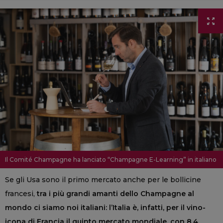
Il Comité Champagne ha lanciato “Champagne E-Learning” in italiano
Se gli Usa sono il primo mercato anche per le bollicine
francesi,
tra i più grandi amanti dello Champagne al
mondo ci siamo noi italiani: l’Italia è, infatti, per il vino-
icona di Francia il quinto mercato mondiale, con 8,4