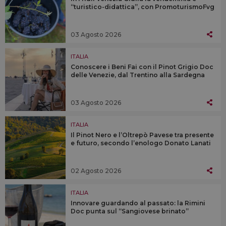
“turistico-didattica”, con PromoturismoFvg
03 Agosto 2026
ITALIA
Conoscere i Beni Fai con il Pinot Grigio Doc
delle Venezie, dal Trentino alla Sardegna
03 Agosto 2026
ITALIA
Il Pinot Nero e l’Oltrepò Pavese tra presente
e futuro, secondo l’enologo Donato Lanati
02 Agosto 2026
ITALIA
Innovare guardando al passato: la Rimini
Doc punta sul “Sangiovese brinato”