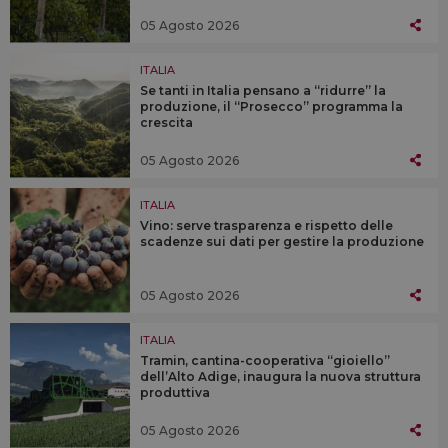
05 Agosto 2026
ITALIA
Se tanti in Italia pensano a “ridurre” la
produzione, il “Prosecco” programma la
crescita
05 Agosto 2026
ITALIA
Vino: serve trasparenza e rispetto delle
scadenze sui dati per gestire la produzione
05 Agosto 2026
ITALIA
Tramin, cantina-cooperativa “gioiello”
dell’Alto Adige, inaugura la nuova struttura
produttiva
05 Agosto 2026