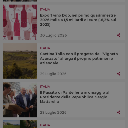
ITALIA
Export vino Dop, nel primo quadrimestre
2026 Italia a 1,5 miliardi di euro (-6,2% sul
2025)
30 Luglio 2026
ITALIA
Cantina Tollo con il progetto del “Vigneto
Avanzato” allarga il proprio patrimonio
aziendale
29 Luglio 2026
ITALIA
Il Passito di Pantelleria in omaggio al
Presidente della Repubblica, Sergio
Mattarella
29 Luglio 2026
ITALIA