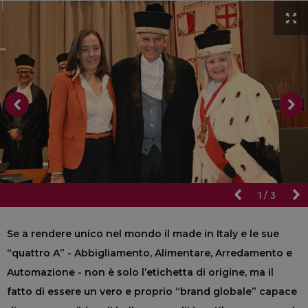
1
/
3
Se a rendere unico nel mondo il made in Italy e le sue
“quattro A” - Abbigliamento, Alimentare, Arredamento e
Automazione - non è solo l’etichetta di origine, ma il
fatto di essere un vero e proprio “brand globale” capace