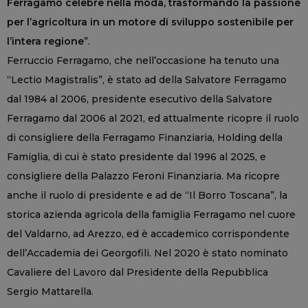
Ferragamo celebre nella moda, trasformando la passione
per l’agricoltura in un motore di sviluppo sostenibile per
l’intera regione
”.
Ferruccio Ferragamo, che nell’occasione ha tenuto una
“Lectio Magistralis”, è stato ad della Salvatore Ferragamo
dal 1984 al 2006, presidente esecutivo della Salvatore
Ferragamo dal 2006 al 2021, ed attualmente ricopre il ruolo
di consigliere della Ferragamo Finanziaria, Holding della
Famiglia, di cui è stato presidente dal 1996 al 2025, e
consigliere della Palazzo Feroni Finanziaria. Ma ricopre
anche il ruolo di presidente e ad de “Il Borro Toscana”, la
storica azienda agricola della famiglia Ferragamo nel cuore
del Valdarno, ad Arezzo, ed è accademico corrispondente
dell’Accademia dei Georgofili. Nel 2020 è stato nominato
Cavaliere del Lavoro dal Presidente della Repubblica
Sergio Mattarella.