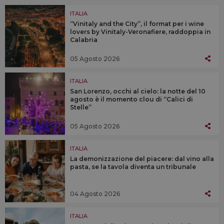
ITALIA
“Vinitaly and the City”, il format per i wine
lovers by Vinitaly-Veronafiere, raddoppia in
Calabria
05 Agosto 2026
ITALIA
San Lorenzo, occhi al cielo: la notte del 10
agosto è il momento clou di “Calici di
Stelle”
05 Agosto 2026
ITALIA
La demonizzazione del piacere: dal vino alla
pasta, se la tavola diventa un tribunale
04 Agosto 2026
ITALIA