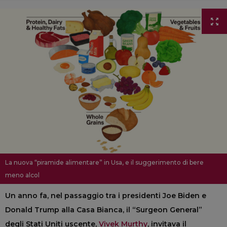
La nuova “piramide alimentare” in Usa, e il suggerimento di bere
meno alcol
Un anno fa, nel passaggio tra i presidenti Joe Biden e
Donald Trump alla Casa Bianca, il “Surgeon General”
degli Stati Uniti uscente,
Vivek Murthy
, invitava il