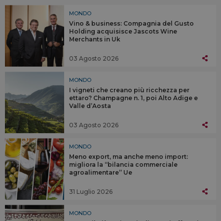
MONDO
Vino & business: Compagnia del Gusto
Holding acquisisce Jascots Wine
Merchants in Uk
03 Agosto 2026
MONDO
I vigneti che creano più ricchezza per
ettaro? Champagne n. 1, poi Alto Adige e
Valle d’Aosta
03 Agosto 2026
MONDO
Meno export, ma anche meno import:
migliora la “bilancia commerciale
agroalimentare” Ue
31 Luglio 2026
MONDO