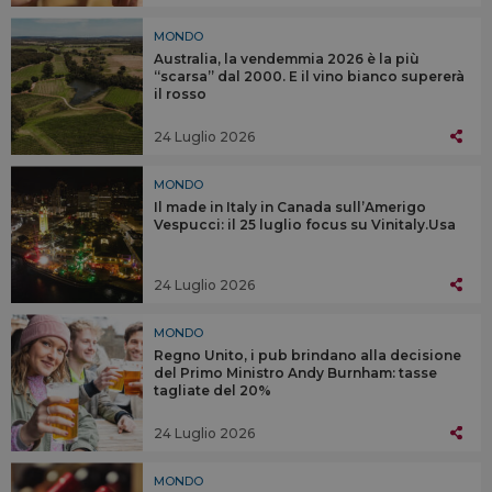
MONDO
Australia, la vendemmia 2026 è la più
“scarsa” dal 2000. E il vino bianco supererà
il rosso
24 Luglio 2026
MONDO
Il made in Italy in Canada sull’Amerigo
Vespucci: il 25 luglio focus su Vinitaly.Usa
24 Luglio 2026
MONDO
Regno Unito, i pub brindano alla decisione
del Primo Ministro Andy Burnham: tasse
tagliate del 20%
24 Luglio 2026
MONDO