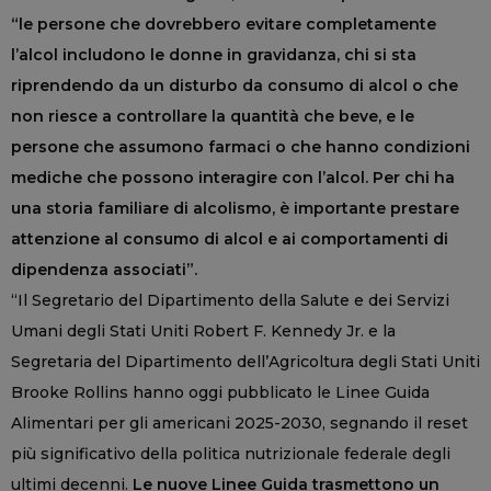
“le persone che dovrebbero evitare completamente
l’alcol includono le donne in gravidanza, chi si sta
riprendendo da un disturbo da consumo di alcol o che
non riesce a controllare la quantità che beve, e le
persone che assumono farmaci o che hanno condizioni
mediche che possono interagire con l’alcol. Per chi ha
una storia familiare di alcolismo, è importante prestare
attenzione al consumo di alcol e ai comportamenti di
dipendenza associati”.
“Il Segretario del Dipartimento della Salute e dei Servizi
Umani degli Stati Uniti Robert F. Kennedy Jr. e la
Segretaria del Dipartimento dell’Agricoltura degli Stati Uniti
Brooke Rollins hanno oggi pubblicato le Linee Guida
Alimentari per gli americani 2025-2030, segnando il reset
più significativo della politica nutrizionale federale degli
ultimi decenni.
Le nuove Linee Guida trasmettono un