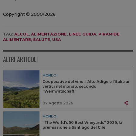
Copyright © 2000/2026
TAG:
ALCOL
,
ALIMENTAZIONE
,
LINEE GUIDA
,
PIRAMIDE
ALIMENTARE
,
SALUTE
,
USA
ALTRI ARTICOLI
MONDO
Cooperative del vino: l’Alto Adige e l’Italia ai
vertici nel mondo, secondo
“Weinwirtschaft”
07 Agosto 2026
MONDO
“The World’s 50 Best Vineyards” 2026, la
premiazione a Santiago del Cile