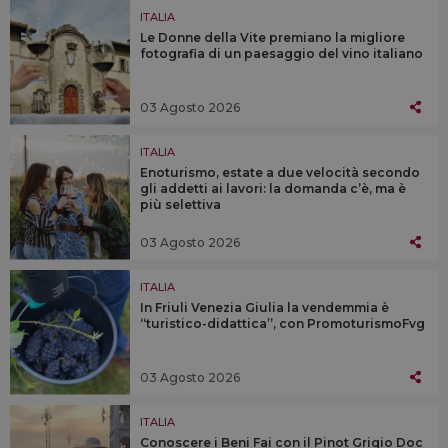
ITALIA
Le Donne della Vite premiano la migliore
fotografia di un paesaggio del vino italiano
03 Agosto 2026
ITALIA
Enoturismo, estate a due velocità secondo
gli addetti ai lavori: la domanda c’è, ma è
più selettiva
03 Agosto 2026
ITALIA
In Friuli Venezia Giulia la vendemmia è
“turistico-didattica”, con PromoturismoFvg
03 Agosto 2026
ITALIA
Conoscere i Beni Fai con il Pinot Grigio Doc