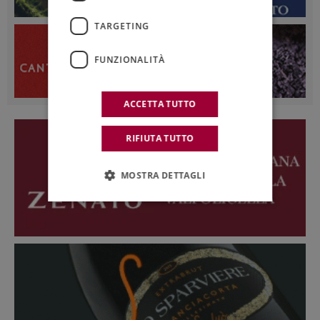
TARGETING
FUNZIONALITÀ
ACCETTA TUTTO
RIFIUTA TUTTO
MOSTRA DETTAGLI