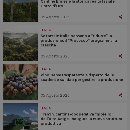
Cantine Ermes e la storica realtà laziale
Gotto d’Oro
05 Agosto 2026
ITALIA
Se tanti in Italia pensano a “ridurre” la
produzione, il “Prosecco” programma la
crescita
05 Agosto 2026
ITALIA
Vino: serve trasparenza e rispetto delle
scadenze sui dati per gestire la produzione
05 Agosto 2026
ITALIA
Tramin, cantina-cooperativa “gioiello”
dell’Alto Adige, inaugura la nuova struttura
produttiva