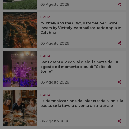
05 Agosto 2026
ITALIA
“Vinitaly and the City”, il format per i wine
lovers by Vinitaly-Veronafiere, raddoppia in
Calabria
05 Agosto 2026
ITALIA
San Lorenzo, occhi al cielo: la notte del 10
agosto è il momento clou di “Calici di
Stelle”
05 Agosto 2026
ITALIA
La demonizzazione del piacere: dal vino alla
pasta, se la tavola diventa un tribunale
04 Agosto 2026