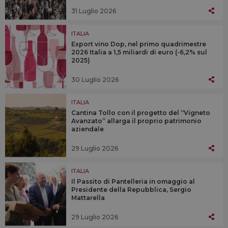
31 Luglio 2026
ITALIA
Export vino Dop, nel primo quadrimestre
2026 Italia a 1,5 miliardi di euro (-6,2% sul
2025)
30 Luglio 2026
ITALIA
Cantina Tollo con il progetto del “Vigneto
Avanzato” allarga il proprio patrimonio
aziendale
29 Luglio 2026
ITALIA
Il Passito di Pantelleria in omaggio al
Presidente della Repubblica, Sergio
Mattarella
29 Luglio 2026